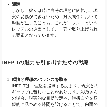
課題
しかし、彼女は時に自分の理想に固執し、現
実の妥協ができないため、対人関係において
摩擦が生じることも。これが「クズ」という
レッテルの原因として、一部で取り上げられ
る要素となっています。
INFP-Tの魅力を引き出すための戦略
感情と理想のバランスを取る
INFP-Tは、理想を追求するあまり、現実との
ギャップに苦しむことがあります。彩乃さん
の場合、現実的な目標設定や、時折自分を客
観的に見つめる時間を設けることで、内面の