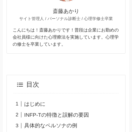
斎藤あかり
サイト管理人 / パーソナル診断士 / 心理学修士卒業
こんにちは！斎藤あかりです！普段は企業にお勤めの
会社員様に向けた心理療法を実施しています。心理学
の修士を卒業しています。
目次
はじめに
INFP-Tの特徴と誤解の要因
具体的なペルソナの例