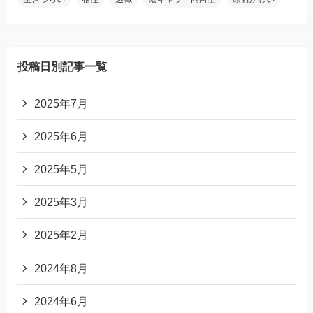
投稿日別記事一覧
2025年7月
2025年6月
2025年5月
2025年3月
2025年2月
2024年8月
2024年6月