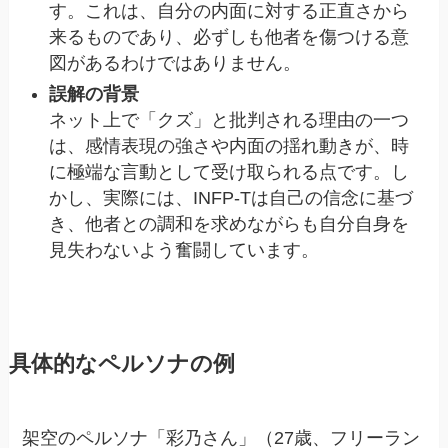
す。これは、自分の内面に対する正直さから
来るものであり、必ずしも他者を傷つける意
図があるわけではありません。
誤解の背景
ネット上で「クズ」と批判される理由の一つ
は、感情表現の強さや内面の揺れ動きが、時
に極端な言動として受け取られる点です。し
かし、実際には、INFP-Tは自己の信念に基づ
き、他者との調和を求めながらも自分自身を
見失わないよう奮闘しています。
具体的なペルソナの例
架空のペルソナ「彩乃さん」（27歳、フリーラン