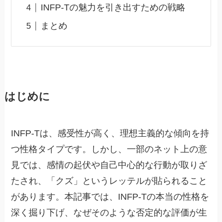
INFP-Tの魅力を引き出すための戦略
まとめ
はじめに
INFP-Tは、感受性が高く、理想主義的な傾向を持
つ性格タイプです。しかし、一部のネット上の意
見では、感情の起伏や自己中心的な行動が取りざ
たされ、「クズ」というレッテルが貼られること
があります。本記事では、INFP-Tの本当の性格を
深く掘り下げ、なぜそのような否定的な評価が生