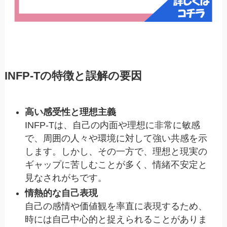
INFP-Tの特徴と誤解の要因
高い感受性と理想主義
INFP-Tは、自己の内面や理想に非常に敏感
で、周囲の人々や環境に対して強い共感を示
します。しかし、その一方で、理想と現実の
ギャップに苦しむことが多く、情緒不安定と
見なされがちです。
情熱的な自己表現
自己の感情や価値観を率直に表現するため、
時には自己中心的と捉えられることがありま