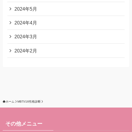
2024年5月
2024年4月
2024年3月
2024年2月
ホーム
MBTI/16性格診断
その他メニュー