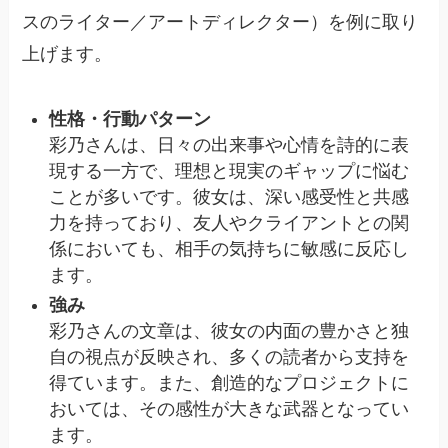
スのライター／アートディレクター）を例に取り
上げます。
性格・行動パターン
彩乃さんは、日々の出来事や心情を詩的に表
現する一方で、理想と現実のギャップに悩む
ことが多いです。彼女は、深い感受性と共感
力を持っており、友人やクライアントとの関
係においても、相手の気持ちに敏感に反応し
ます。
強み
彩乃さんの文章は、彼女の内面の豊かさと独
自の視点が反映され、多くの読者から支持を
得ています。また、創造的なプロジェクトに
おいては、その感性が大きな武器となってい
ます。