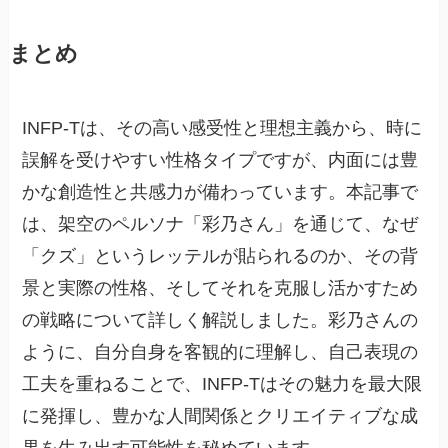
まとめ
INFP-Tは、その高い感受性と理想主義から、時に
誤解を受けやすい性格タイプですが、内面には豊
かな創造性と共感力が備わっています。本記事で
は、架空のペルソナ「彩乃さん」を通じて、なぜ
「クズ」というレッテルが貼られるのか、その背
景と実際の性格、そしてそれを克服し活かすため
の戦略について詳しく解説しました。彩乃さんの
ように、自分自身を客観的に理解し、自己表現の
工夫を重ねることで、INFP-Tはその魅力を最大限
に発揮し、豊かな人間関係とクリエイティブな成
果を生み出す可能性を秘めています。