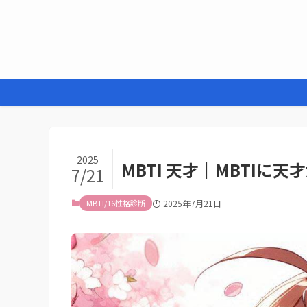
2025
MBTI 天才｜MBTI
7/21
MBTI/16性格診断
2025年7月21日