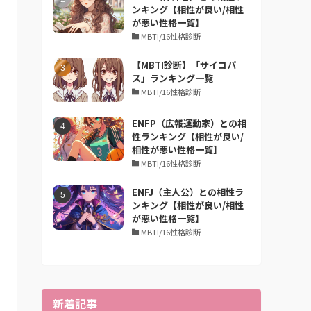
ンキング【相性が良い/相性
が悪い性格一覧】
MBTI/16性格診断
【MBTI診断】「サイコパ
ス」ランキング一覧
MBTI/16性格診断
ENFP（広報運動家）との相
性ランキング【相性が良い/
相性が悪い性格一覧】
MBTI/16性格診断
ENFJ（主人公）との相性ラ
ンキング【相性が良い/相性
が悪い性格一覧】
MBTI/16性格診断
新着記事