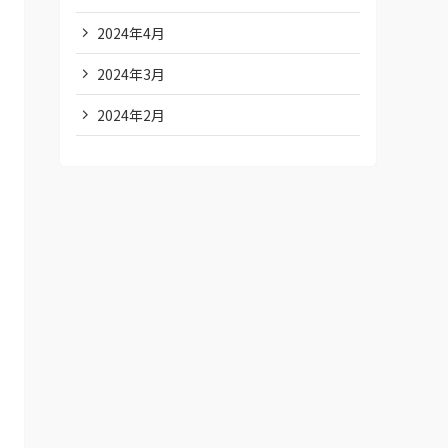
2024年4月
2024年3月
2024年2月