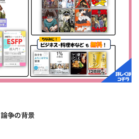
と論争の背景