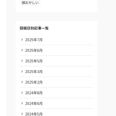
頭おかしい
投稿日別記事一覧
2025年7月
2025年6月
2025年5月
2025年3月
2025年2月
2024年8月
2024年6月
2024年5月