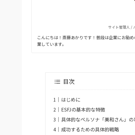
サイト管理人 /
こんにちは！斎藤あかりです！普段は企業にお勤め
業しています。
目次
はじめに
ESFJの基本的な特徴
具体的なペルソナ「美和さん」の
成功するための具体的戦略