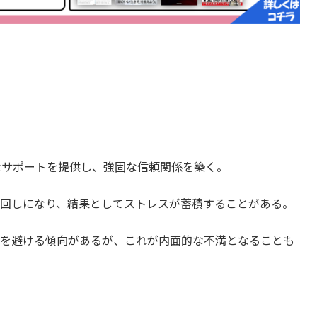
なサポートを提供し、強固な信頼関係を築く。
回しになり、結果としてストレスが蓄積することがある。
を避ける傾向があるが、これが内面的な不満となることも