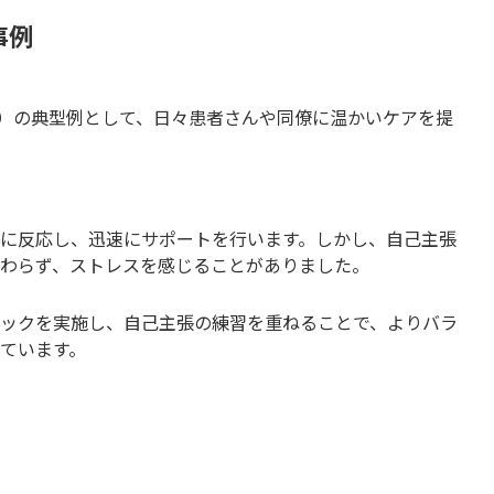
事例
事官）の典型例として、日々患者さんや同僚に温かいケアを提
に反応し、迅速にサポートを行います。しかし、自己主張
わらず、ストレスを感じることがありました。
ックを実施し、自己主張の練習を重ねることで、よりバラ
ています。