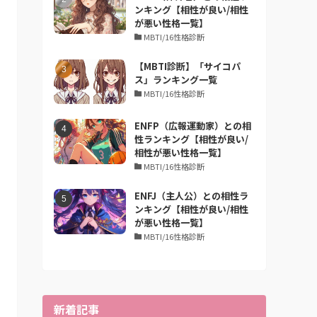
ンキング【相性が良い/相性
が悪い性格一覧】
MBTI/16性格診断
【MBTI診断】「サイコパ
ス」ランキング一覧
MBTI/16性格診断
ENFP（広報運動家）との相
性ランキング【相性が良い/
相性が悪い性格一覧】
MBTI/16性格診断
ENFJ（主人公）との相性ラ
ンキング【相性が良い/相性
が悪い性格一覧】
MBTI/16性格診断
新着記事