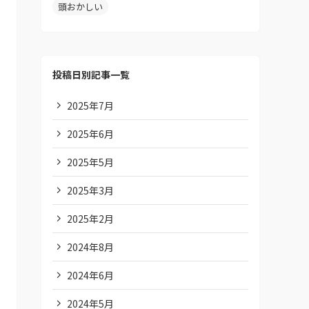
頭おかしい
投稿日別記事一覧
2025年7月
2025年6月
2025年5月
2025年3月
2025年2月
2024年8月
2024年6月
2024年5月