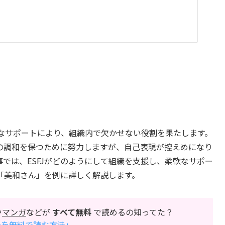
的なサポートにより、組織内で欠かせない役割を果たします。
の調和を保つために努力しますが、自己表現が控えめになり
では、ESFJがどのようにして組織を支援し、柔軟なサポー
「美和さん」を例に詳しく解説します。
や
マンガ
などが
すべて無料
で読めるの知ってた？
万冊を無料で読む方法」