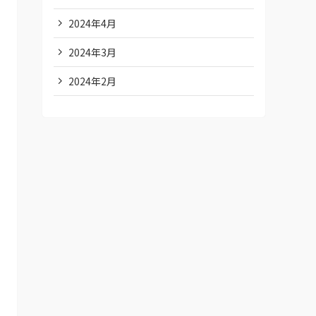
2024年4月
2024年3月
2024年2月