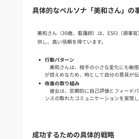
具体的なペルソナ「美和さん」の
美和さん（30歳、看護師）は、ESFJ（領
供し、高い信頼を得ています。
行動パターン
美和さんは、相手の小さな変化にも敏感
が控えめなため、時として自分の意見が伝
改善の取り組み
彼女は、定期的に自己評価とフィードバ
ンスの取れたコミュニケーションを実現し
成功するための具体的戦略