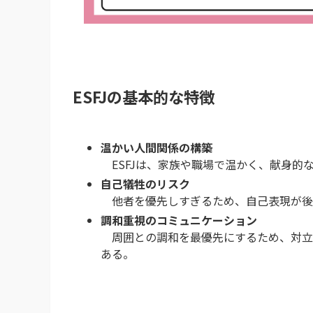
ESFJの基本的な特徴
温かい人間関係の構築
ESFJは、家族や職場で温かく、献身的
自己犠牲のリスク
他者を優先しすぎるため、自己表現が後
調和重視のコミュニケーション
周囲との調和を最優先にするため、対立
ある。