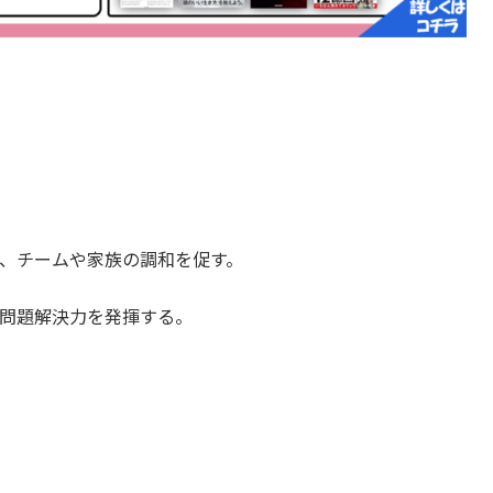
、チームや家族の調和を促す。
問題解決力を発揮する。