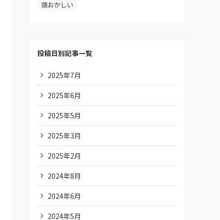
頭おかしい
投稿日別記事一覧
2025年7月
2025年6月
2025年5月
2025年3月
2025年2月
2024年8月
2024年6月
2024年5月