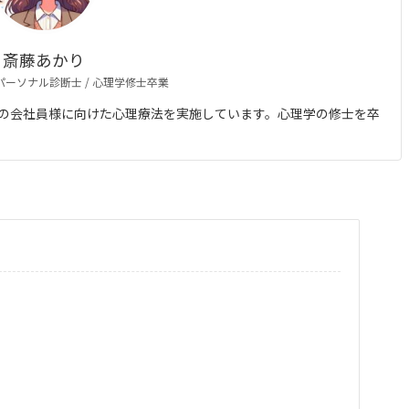
斎藤あかり
 パーソナル診断士 / 心理学修士卒業
の会社員様に向けた心理療法を実施しています。心理学の修士を卒