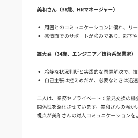
美和さん（38歳、HRマネージャー）
周囲とのコミュニケーションに優れ、リー
感情面でのサポートが強みであり、部下や
雄大君（34歳、エンジニア／技術系起業家）
冷静な状況判断と実践的な問題解決で、技
自己主張は控えめだが、必要なときは迅速
二人は、業務やプライベートで意見交換の機
関係性を深化させています。美和さんの温か
視点が美和さんの対人コミュニケーションを