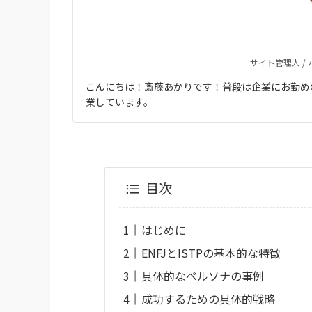
サイト管理人 /
こんにちは！斎藤あかりです！普段は企業にお勤め
業しています。
目次
はじめに
ENFJとISTPの基本的な特徴
具体的なペルソナの事例
成功するための具体的戦略