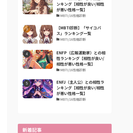
ンキング【相性が良い/相性
が悪い性格一覧】
MBTI/16性格診断
【MBTI診断】「サイコパ
ス」ランキング一覧
MBTI/16性格診断
ENFP（広報運動家）との相
性ランキング【相性が良い/
相性が悪い性格一覧】
MBTI/16性格診断
ENFJ（主人公）との相性ラ
ンキング【相性が良い/相性
が悪い性格一覧】
MBTI/16性格診断
新着記事