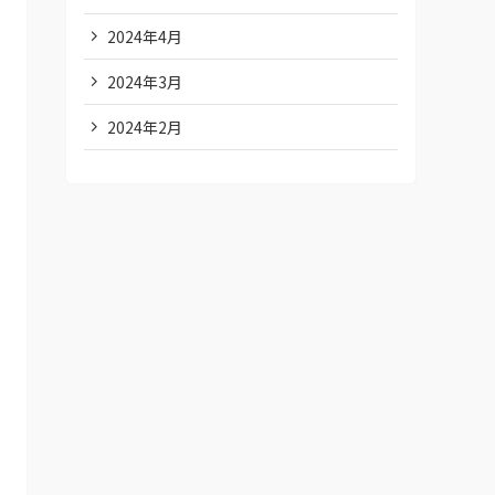
2024年4月
2024年3月
2024年2月