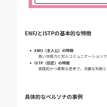
ENFJとISTPの基本的な特徴
ENFJ（主人公）の特徴
高い共感力と対人コミュニケーションで
ISTP（巨匠）の特徴
実践的かつ柔軟な思考で、冷静な判断と
具体的なペルソナの事例