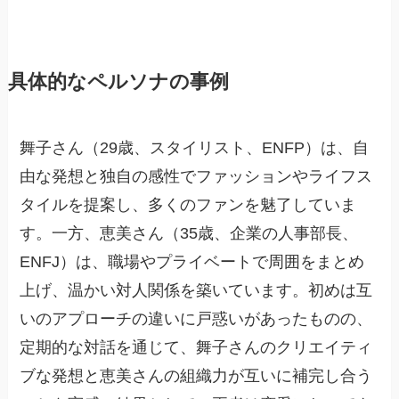
具体的なペルソナの事例
舞子さん（29歳、スタイリスト、ENFP）は、自
由な発想と独自の感性でファッションやライフス
タイルを提案し、多くのファンを魅了していま
す。一方、恵美さん（35歳、企業の人事部長、
ENFJ）は、職場やプライベートで周囲をまとめ
上げ、温かい対人関係を築いています。初めは互
いのアプローチの違いに戸惑いがあったものの、
定期的な対話を通じて、舞子さんのクリエイティ
ブな発想と恵美さんの組織力が互いに補完し合う