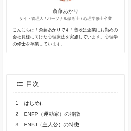
斎藤あかり
サイト管理人 / パーソナル診断士 / 心理学修士卒業
こんにちは！斎藤あかりです！普段は企業にお勤めの
会社員様に向けた心理療法を実施しています。心理学
の修士を卒業しています。
目次
はじめに
ENFP（運動家）の特徴
ENFJ（主人公）の特徴