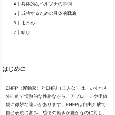
具体的なペルソナの事例
成功するための具体的戦略
まとめ
結び
はじめに
ENFP（運動家）とENFJ（主人公）は、いずれも
外向的で情熱的な性格ながら、アプローチや価値
観に微妙な違いがあります。ENFPは自由奔放で
自己表現に富み、感情の動きが豊かなのに対し、