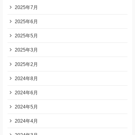
2025年7月
2025年6月
2025年5月
2025年3月
2025年2月
2024年8月
2024年6月
2024年5月
2024年4月