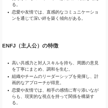
る。
恋愛や友情では、直感的なコミュニケーショ
ンを通じて深い絆を築く傾向がある。
ENFJ（主人公）の特徴
高い共感力と対人スキルを持ち、周囲の意見
を丁寧にまとめ、調和を生む。
組織やチームのリーダーシップを発揮し、計
画的なアプローチが得意。
恋愛や友情では、相手の感情に寄り添いなが
らも、現実的な視点を持って関係を構築す
る。