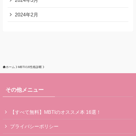
2024年3月
2024年2月
ホーム
MBTI/16性格診断
その他メニュー
【すべて無料】MBTIのオススメ本 16選！
プライバシーポリシー