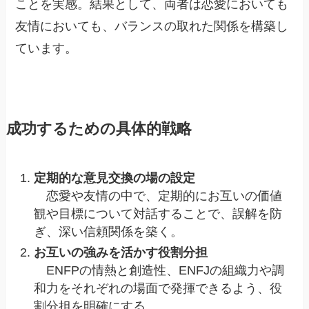
ことを実感。結果として、両者は恋愛においても
友情においても、バランスの取れた関係を構築し
ています。
成功するための具体的戦略
定期的な意見交換の場の設定
恋愛や友情の中で、定期的にお互いの価値
観や目標について対話することで、誤解を防
ぎ、深い信頼関係を築く。
お互いの強みを活かす役割分担
ENFPの情熱と創造性、ENFJの組織力や調
和力をそれぞれの場面で発揮できるよう、役
割分担を明確にする。