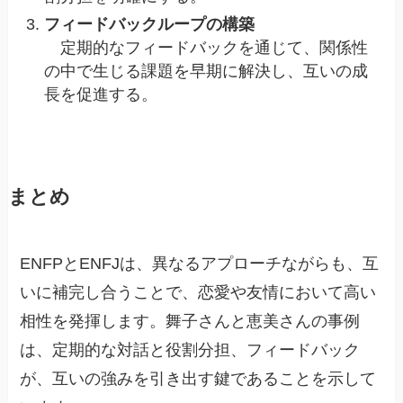
フィードバックループの構築
定期的なフィードバックを通じて、関係性
の中で生じる課題を早期に解決し、互いの成
長を促進する。
まとめ
ENFPとENFJは、異なるアプローチながらも、互
いに補完し合うことで、恋愛や友情において高い
相性を発揮します。舞子さんと恵美さんの事例
は、定期的な対話と役割分担、フィードバック
が、互いの強みを引き出す鍵であることを示して