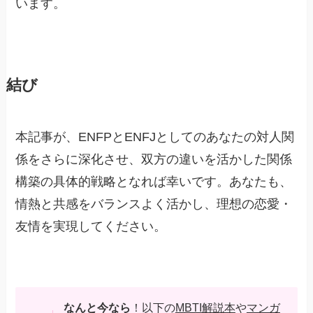
います。
結び
本記事が、ENFPとENFJとしてのあなたの対人関
係をさらに深化させ、双方の違いを活かした関係
構築の具体的戦略となれば幸いです。あなたも、
情熱と共感をバランスよく活かし、理想の恋愛・
友情を実現してください。
なんと今なら
！以下の
MBTI解説本
や
マンガ