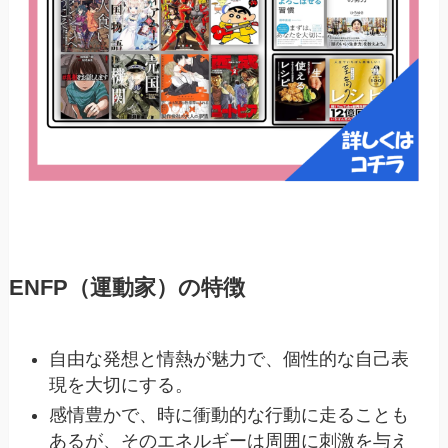
ENFP（運動家）の特徴
自由な発想と情熱が魅力で、個性的な自己表
現を大切にする。
感情豊かで、時に衝動的な行動に走ることも
あるが、そのエネルギーは周囲に刺激を与え