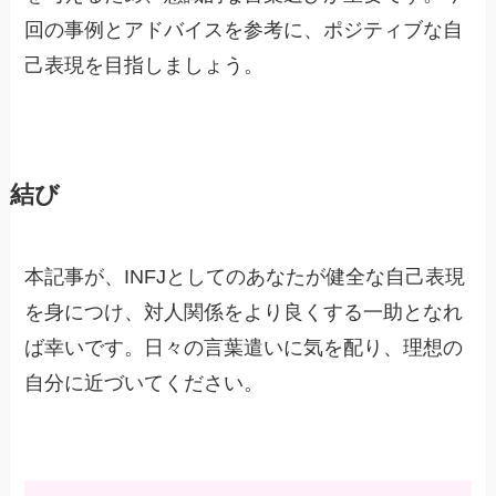
回の事例とアドバイスを参考に、ポジティブな自
己表現を目指しましょう。
結び
本記事が、INFJとしてのあなたが健全な自己表現
を身につけ、対人関係をより良くする一助となれ
ば幸いです。日々の言葉遣いに気を配り、理想の
自分に近づいてください。