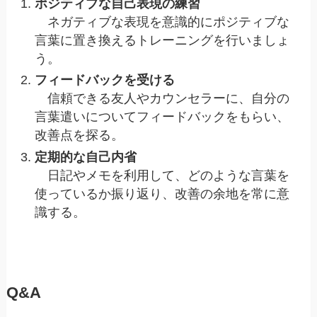
ポジティブな自己表現の練習
ネガティブな表現を意識的にポジティブな
言葉に置き換えるトレーニングを行いましょ
う。
フィードバックを受ける
信頼できる友人やカウンセラーに、自分の
言葉遣いについてフィードバックをもらい、
改善点を探る。
定期的な自己内省
日記やメモを利用して、どのような言葉を
使っているか振り返り、改善の余地を常に意
識する。
Q&A