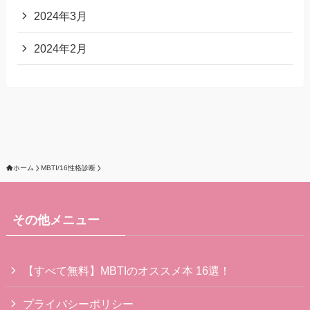
2024年3月
2024年2月
ホーム
MBTI/16性格診断
その他メニュー
【すべて無料】MBTIのオススメ本 16選！
プライバシーポリシー