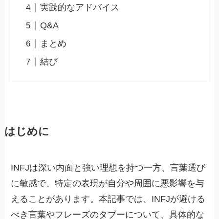
実践的なアドバイス
Q&A
まとめ
結び
はじめに
INFJは深い内面と強い理想を持つ一方、言葉選び
に敏感で、特定の表現が自分や周囲に悪影響を与
えることがあります。本記事では、INFJが避ける
べき言葉やフレーズのタブーについて、具体的な