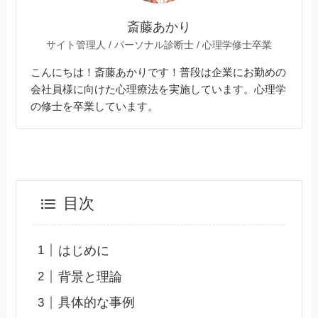
斎藤あかり
サイト管理人 / パーソナル診断士 / 心理学修士卒業
こんにちは！斎藤あかりです！普段は企業にお勤めの
会社員様に向けた心理療法を実施しています。心理学
の修士を卒業しています。
目次
はじめに
背景と理論
具体的な事例