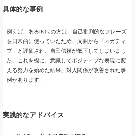
具体的な事例
例えば、あるINFJの方は、自己批判的なフレーズ
を日常的に使っていたため、周囲から「ネガティ
ブ」と評価され、自己信頼が低下してしまいまし
た。これを機に、意識してポジティブな表現に変
える努力を始めた結果、対人関係が改善された事
例があります。
実践的なアドバイス