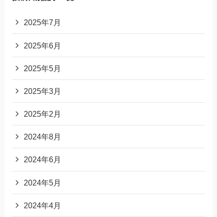
2025年7月
2025年6月
2025年5月
2025年3月
2025年2月
2024年8月
2024年6月
2024年5月
2024年4月