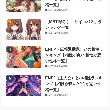
格一覧】
MBTI/16性格診断
【MBTI診断】「サイコパス」ラ
ンキング一覧
MBTI/16性格診断
ENFP（広報運動家）との相性ラ
ンキング【相性が良い/相性が悪
い性格一覧】
MBTI/16性格診断
ENFJ（主人公）との相性ランキ
ング【相性が良い/相性が悪い性
格一覧】
MBTI/16性格診断