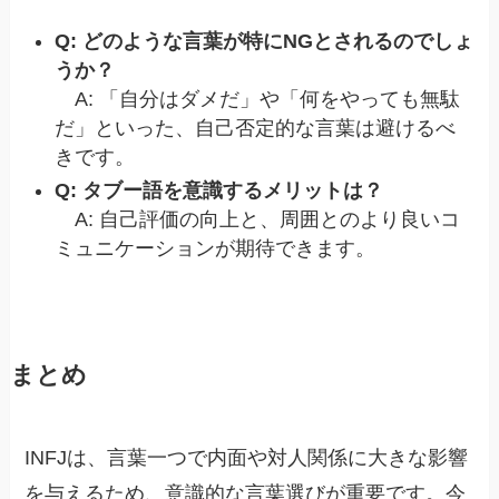
Q: どのような言葉が特にNGとされるのでしょ
うか？
A: 「自分はダメだ」や「何をやっても無駄
だ」といった、自己否定的な言葉は避けるべ
きです。
Q: タブー語を意識するメリットは？
A: 自己評価の向上と、周囲とのより良いコ
ミュニケーションが期待できます。
まとめ
INFJは、言葉一つで内面や対人関係に大きな影響
を与えるため、意識的な言葉選びが重要です。今