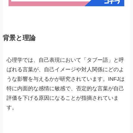
背景と理論
心理学では、自己表現において「タブー語」と呼
ばれる言葉が、自己イメージや対人関係にどのよ
うな影響を与えるかが研究されています。INFJは
特に内面的な感情に敏感で、否定的な言葉が自己
評価を下げる原因になることが指摘されていま
す。