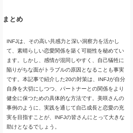
まとめ
INFJは、その高い共感力と深い洞察力を活かし
て、素晴らしい恋愛関係を築く可能性を秘めてい
ます。しかし、感情が混同しやすく、自己犠牲に
陥りがちな面がトラブルの原因となることも事実
です。本記事で紹介した20の対策は、INFJが自分
自身を大切にしつつ、パートナーとの関係をより
健全に保つための具体的な方法です。美咲さんの
事例のように、実践を通じて自己成長と恋愛の充
実を目指すことが、INFJの皆さんにとって大きな
助けとなるでしょう。