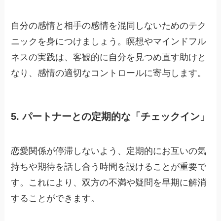
自分の感情と相手の感情を混同しないためのテク
ニックを身につけましょう。瞑想やマインドフル
ネスの実践は、客観的に自分を見つめ直す助けと
なり、感情の適切なコントロールに寄与します。
5. パートナーとの定期的な「チェックイン」
恋愛関係が停滞しないよう、定期的にお互いの気
持ちや期待を話し合う時間を設けることが重要で
す。これにより、双方の不満や疑問を早期に解消
することができます。