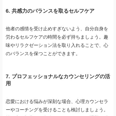
6. 共感力のバランスを取るセルフケア
他者の感情を受け止めすぎないよう、自分自身を
労わるセルフケアの時間を必ず持ちましょう。趣
味やリラクゼーション法を取り入れることで、心
のバランスを保つことができます。
7. プロフェッショナルなカウンセリングの活
用
恋愛における悩みが深刻な場合、心理カウンセラ
ーやコーチングを受けることも検討しましょう。