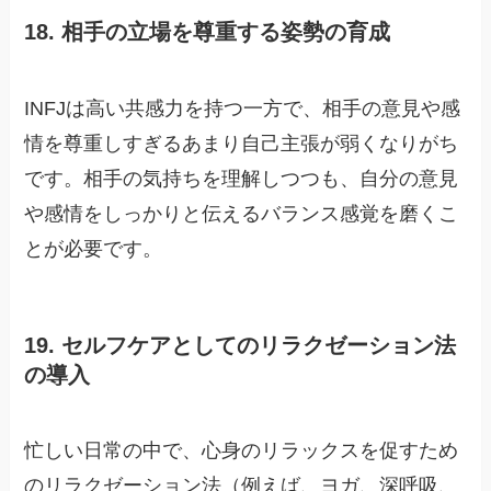
18. 相手の立場を尊重する姿勢の育成
INFJは高い共感力を持つ一方で、相手の意見や感
情を尊重しすぎるあまり自己主張が弱くなりがち
です。相手の気持ちを理解しつつも、自分の意見
や感情をしっかりと伝えるバランス感覚を磨くこ
とが必要です。
19. セルフケアとしてのリラクゼーション法
の導入
忙しい日常の中で、心身のリラックスを促すため
のリラクゼーション法（例えば、ヨガ、深呼吸、