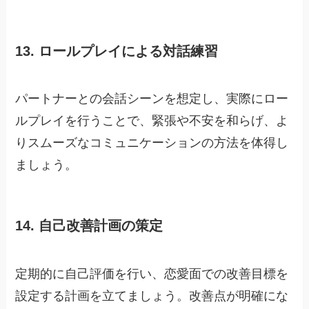
13. ロールプレイによる対話練習
パートナーとの会話シーンを想定し、実際にロー
ルプレイを行うことで、緊張や不安を和らげ、よ
りスムーズなコミュニケーションの方法を体得し
ましょう。
14. 自己改善計画の策定
定期的に自己評価を行い、恋愛面での改善目標を
設定する計画を立てましょう。改善点が明確にな