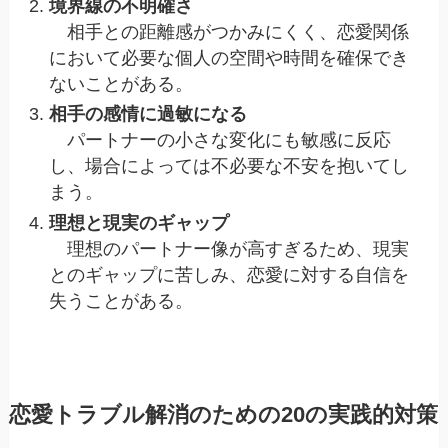
境界線の不明確さ
相手との距離感がつかみにくく、恋愛関係
において必要な個人の空間や時間を確保でき
ないことがある。
相手の感情に過敏になる
パートナーの小さな変化にも敏感に反応
し、場合によっては不必要な不安を抱いてし
まう。
理想と現実のギャップ
理想のパートナー像が高すぎるため、現実
とのギャップに苦しみ、恋愛に対する自信を
失うことがある。
恋愛トラブル解消のための20の実践的対策