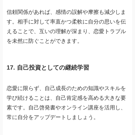
信頼関係があれば、感情の誤解や摩擦も減少しま
す。相手に対して率直かつ柔軟に自分の思いを伝
えることで、互いの理解が深まり、恋愛トラブル
を未然に防ぐことができます。
17. 自己投資としての継続学習
恋愛に限らず、自己成長のための知識やスキルを
学び続けることは、自己肯定感を高める大きな要
素です。自己啓発書やオンライン講座を活用し、
常に自分をアップデートしましょう。