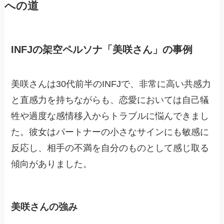
への道
INFJの架空ペルソナ「美咲さん」の事例
美咲さんは30代前半のINFJで、非常に高い共感力
と直感力を持ちながらも、恋愛においては自己犠
牲や過度な感情移入からトラブルに悩んできまし
た。彼女はパートナーの小さなサインにも敏感に
反応し、相手の不満を自分のものとして感じ取る
傾向がありました。
美咲さんの強み