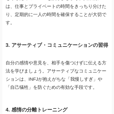
は、仕事とプライベートの時間をきっちり分けた
り、定期的に一人の時間を確保することが大切で
す。
3. アサーティブ・コミュニケーションの習得
自分の感情や意見を、相手を傷つけずに伝える方
法を学びましょう。アサーティブなコミュニケー
ションは、INFJが抱えがちな「我慢しすぎ」や
「自己犠牲」を防ぐための有効な手段です。
4. 感情の分離トレーニング