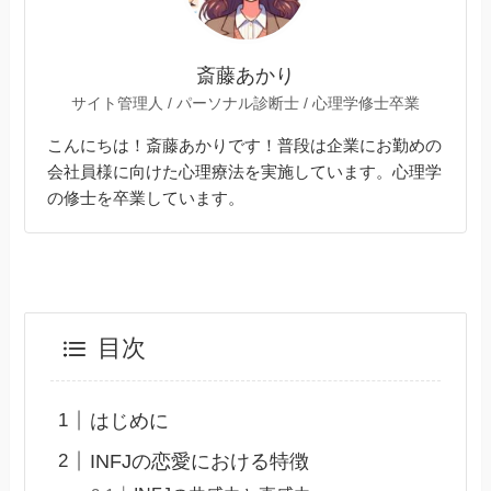
斎藤あかり
サイト管理人 / パーソナル診断士 / 心理学修士卒業
こんにちは！斎藤あかりです！普段は企業にお勤めの
会社員様に向けた心理療法を実施しています。心理学
の修士を卒業しています。
目次
はじめに
INFJの恋愛における特徴