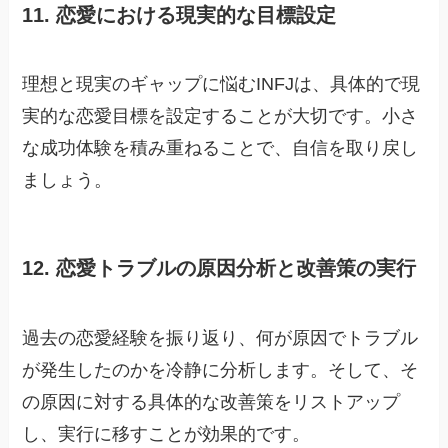
11. 恋愛における現実的な目標設定
理想と現実のギャップに悩むINFJは、具体的で現
実的な恋愛目標を設定することが大切です。小さ
な成功体験を積み重ねることで、自信を取り戻し
ましょう。
12. 恋愛トラブルの原因分析と改善策の実行
過去の恋愛経験を振り返り、何が原因でトラブル
が発生したのかを冷静に分析します。そして、そ
の原因に対する具体的な改善策をリストアップ
し、実行に移すことが効果的です。