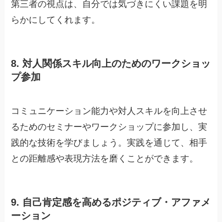
第三者の視点は、自分では気づきにくい課題を明
らかにしてくれます。
8. 対人関係スキル向上のためのワークショッ
プ参加
コミュニケーション能力や対人スキルを向上させ
るためのセミナーやワークショップに参加し、実
践的な技術を学びましょう。実践を通じて、相手
との距離感や表現方法を磨くことができます。
9. 自己肯定感を高めるポジティブ・アファメ
ーション