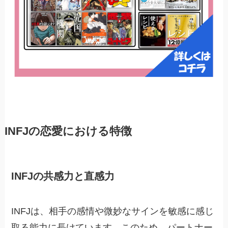
INFJの恋愛における特徴
INFJの共感力と直感力
INFJは、相手の感情や微妙なサインを敏感に感じ
取る能力に長けています。このため、パートナー