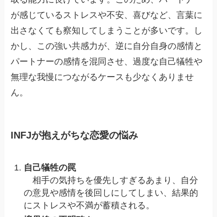
が感じているストレスや不安、喜びなど、言葉に
出さなくても察知してしまうことが多いです。し
かし、この強い共感力が、逆に自分自身の感情と
パートナーの感情を混同させ、過度な自己犠牲や
無理な我慢につながるケースも少なくありませ
ん。
INFJが抱えがちな恋愛の悩み
自己犠牲の罠
相手の気持ちを優先しすぎるあまり、自分
の意見や感情を後回しにしてしまい、結果的
にストレスや不満が蓄積される。