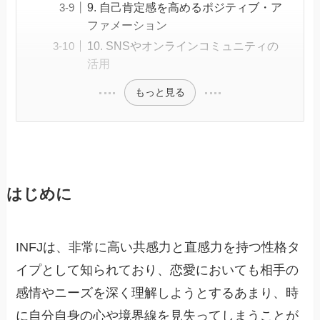
9. 自己肯定感を高めるポジティブ・ア
ファメーション
10. SNSやオンラインコミュニティの
活用
もっと見る
はじめに
INFJは、非常に高い共感力と直感力を持つ性格タ
イプとして知られており、恋愛においても相手の
感情やニーズを深く理解しようとするあまり、時
に自分自身の心や境界線を見失ってしまうことが