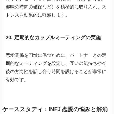
趣味の時間の確保など）を積極的に取り入れ、ス
トレスを効果的に軽減します。
20. 定期的なカップルミーティングの実施
恋愛関係を円滑に保つために、パートナーとの定
期的なミーティングを設定し、互いの気持ちや今
後の方向性を話し合う時間を設けることが非常に
有効です。
ケーススタディ：INFJ 恋愛の悩みと解消