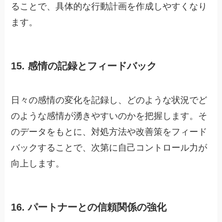
ることで、具体的な行動計画を作成しやすくなり
ます。
15. 感情の記録とフィードバック
日々の感情の変化を記録し、どのような状況でど
のような感情が湧きやすいのかを把握します。そ
のデータをもとに、対処方法や改善策をフィード
バックすることで、次第に自己コントロール力が
向上します。
16. パートナーとの信頼関係の強化