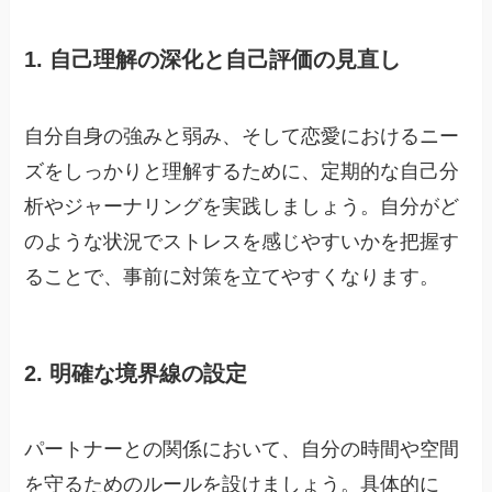
1. 自己理解の深化と自己評価の見直し
自分自身の強みと弱み、そして恋愛におけるニー
ズをしっかりと理解するために、定期的な自己分
析やジャーナリングを実践しましょう。自分がど
のような状況でストレスを感じやすいかを把握す
ることで、事前に対策を立てやすくなります。
2. 明確な境界線の設定
パートナーとの関係において、自分の時間や空間
を守るためのルールを設けましょう。具体的に