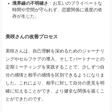
境界線の不明確さ
：お互いのプライベートな
時間や空間が守られず、恋愛関係に過度の依
存が生じた。
美咲さんの改善プロセス
美咲さんは、自己理解を深めるためのジャーナリ
ングやセルフケアの導入、そしてパートナーとの
定期ミーティングを実践することで、少しずつ自
分の感情と相手の感情を区別できるようになりま
した。これにより、相手に対して自分の意見を明
確に伝えることができ、より健全な関係を築くこ
とができたのです。