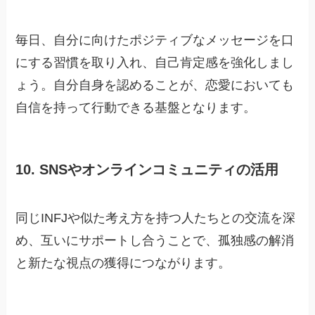
毎日、自分に向けたポジティブなメッセージを口
にする習慣を取り入れ、自己肯定感を強化しまし
ょう。自分自身を認めることが、恋愛においても
自信を持って行動できる基盤となります。
10. SNSやオンラインコミュニティの活用
同じINFJや似た考え方を持つ人たちとの交流を深
め、互いにサポートし合うことで、孤独感の解消
と新たな視点の獲得につながります。