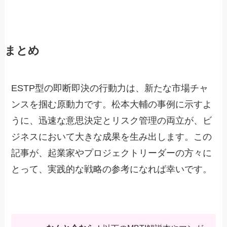
まとめ
ESTP型の即断即決の行動力は、新たな市場チャ
ンスを掴む原動力です。松本大輔の事例に示すよ
うに、迅速な意思決定とリスク管理の両立が、ビ
ジネスにおいて大きな成果を生み出します。この
記事が、起業家やプロジェクトリーダーの方々に
とって、実践的な戦略の参考になれば幸いです。