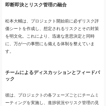
即断即決とリスク管理の融合
松本大輔は、プロジェクト開始前に必ずリスク評
価シートを作成し、想定されるリスクとその対策
を明文化。これにより、迅速な意思決定と同時
に、万が一の事態にも備える体制を整えていま
す。
チームによるディスカッションとフィードバ
ック
彼は、プロジェクトの各フェーズごとにチームミ
ーティングを実施し、進捗状況やリスク管理の見