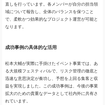
直しを行っています。各メンバーが自分の担当領
域について報告し、全体のバランスを保つこと
で、柔軟かつ効果的なプロジェクト運営が可能と
なります。
成功事例の具体的な活用
松本大輔が実際に手掛けたイベント事業では、あ
る大規模フェスティバルで、リスク管理の徹底と
迅速な意思決定が奏功し、予想を上回る集客と収
益を実現しました。この成功事例は、今後の事業
拡大のための貴重なデータとして社内外に共有さ
れています。