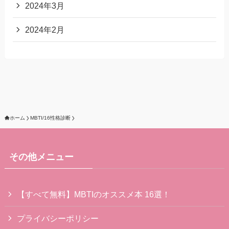
2024年3月
2024年2月
ホーム
MBTI/16性格診断
その他メニュー
【すべて無料】MBTIのオススメ本 16選！
プライバシーポリシー