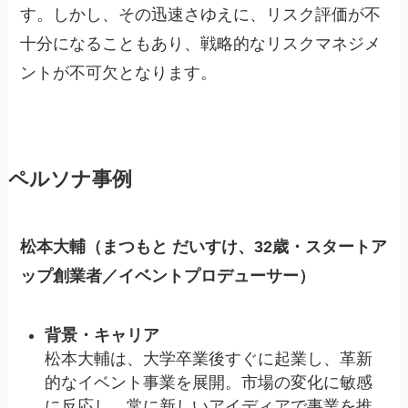
す。しかし、その迅速さゆえに、リスク評価が不
十分になることもあり、戦略的なリスクマネジメ
ントが不可欠となります。
ペルソナ事例
松本大輔（まつもと だいすけ、32歳・スタートア
ップ創業者／イベントプロデューサー）
背景・キャリア
松本大輔は、大学卒業後すぐに起業し、革新
的なイベント事業を展開。市場の変化に敏感
に反応し、常に新しいアイディアで事業を推