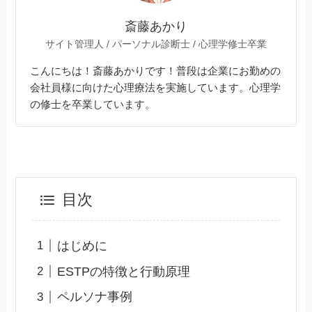
斎藤あかり
サイト管理人 / パーソナル診断士 / 心理学修士卒業
こんにちは！斎藤あかりです！普段は企業にお勤めの
会社員様に向けた心理療法を実施しています。心理学
の修士を卒業しています。
目次
はじめに
ESTPの特徴と行動原理
ペルソナ事例