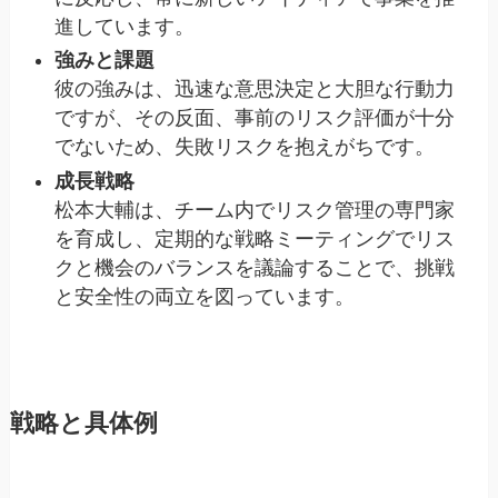
進しています。
強みと課題
彼の強みは、迅速な意思決定と大胆な行動力
ですが、その反面、事前のリスク評価が十分
でないため、失敗リスクを抱えがちです。
成長戦略
松本大輔は、チーム内でリスク管理の専門家
を育成し、定期的な戦略ミーティングでリス
クと機会のバランスを議論することで、挑戦
と安全性の両立を図っています。
戦略と具体例