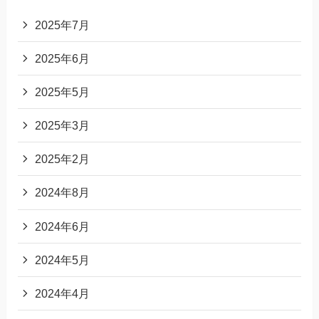
2025年7月
2025年6月
2025年5月
2025年3月
2025年2月
2024年8月
2024年6月
2024年5月
2024年4月