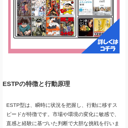
ESTPの特徴と行動原理
ESTP型は、瞬時に状況を把握し、行動に移すス
ピードが特徴です。市場や環境の変化に敏感で、
直感と経験に基づいた判断で大胆な挑戦を行いま