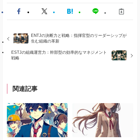
ENTJの決断力と戦略：指揮官型のリーダーシップが
生む組織の革新
ESTJの組織運営力：幹部型の効率的なマネジメント
戦略
関連記事