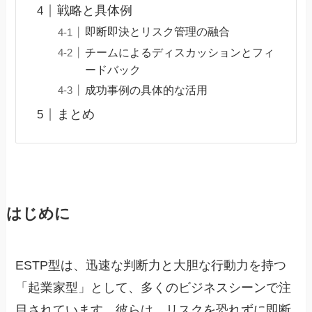
戦略と具体例
即断即決とリスク管理の融合
チームによるディスカッションとフィ
ードバック
成功事例の具体的な活用
まとめ
はじめに
ESTP型は、迅速な判断力と大胆な行動力を持つ
「起業家型」として、多くのビジネスシーンで注
目されています。彼らは、リスクを恐れずに即断