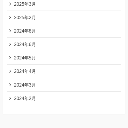
2025年3月
2025年2月
2024年8月
2024年6月
2024年5月
2024年4月
2024年3月
2024年2月