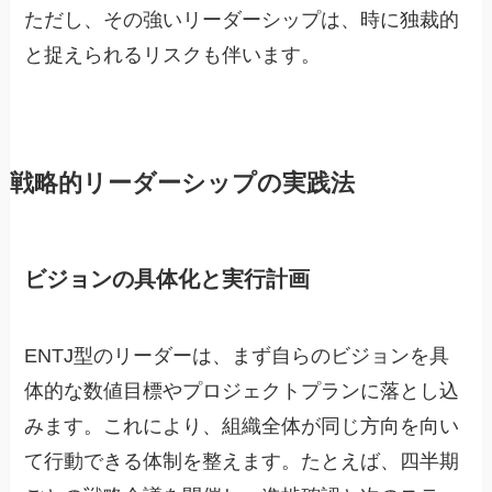
ただし、その強いリーダーシップは、時に独裁的
と捉えられるリスクも伴います。
戦略的リーダーシップの実践法
ビジョンの具体化と実行計画
ENTJ型のリーダーは、まず自らのビジョンを具
体的な数値目標やプロジェクトプランに落とし込
みます。これにより、組織全体が同じ方向を向い
て行動できる体制を整えます。たとえば、四半期