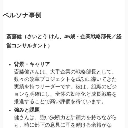
ペルソナ事例
斎藤健（さいとう けん、45歳・企業戦略部長／経
営コンサルタント）
背景・キャリア
斎藤健さんは、大手企業の戦略部長として、
数々の改革プロジェクトを成功に導いてきた
実績を持つリーダーです。彼は、組織のビジ
ョンを明確にし、全体の効率化と成長戦略を
推進することで高い評価を得ています。
強みと課題
健さんは、強い決断力と計画力を持ちながら
も、時に部下の意見に耳を傾ける余裕がな