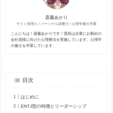
斎藤あかり
サイト管理人 / パーソナル診断士 / 心理学修士卒業
こんにちは！斎藤あかりです！普段は企業にお勤めの
会社員様に向けた心理療法を実施しています。心理学
の修士を卒業しています。
目次
はじめに
ENTJ型の特徴とリーダーシップ