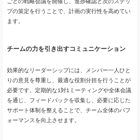
ごとの戦略会議を開催し、進捗確認と次のステッ
プの策定を行うことで、計画の実行性を高めてい
ます。
チームの力を引き出すコミュニケーション
効果的なリーダーシップには、メンバー一人ひと
りの意見を尊重し、最適な役割分担を行うことが
必要です。定期的な1対1ミーティングや全体会議
を通じ、フィードバックを収集し、必要に応じた
サポート体制を整えることで、チーム全体のパフ
ォーマンスを向上させます。