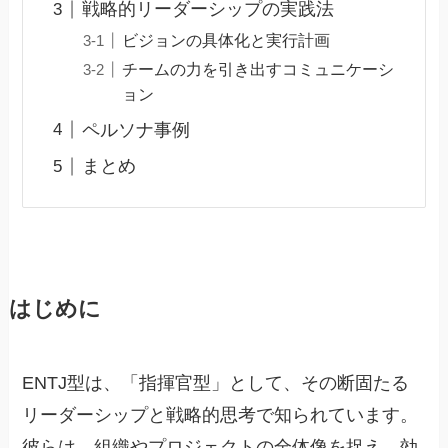
戦略的リーダーシップの実践法
ビジョンの具体化と実行計画
チームの力を引き出すコミュニケーシ
ョン
ペルソナ事例
まとめ
はじめに
ENTJ型は、「指揮官型」として、その断固たる
リーダーシップと戦略的思考で知られています。
彼らは、組織やプロジェクトの全体像を捉え、効