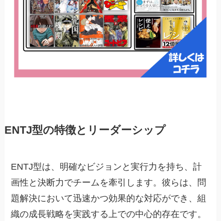
ENTJ型の特徴とリーダーシップ
ENTJ型は、明確なビジョンと実行力を持ち、計
画性と決断力でチームを牽引します。彼らは、問
題解決において迅速かつ効果的な対応ができ、組
織の成長戦略を実践する上での中心的存在です。