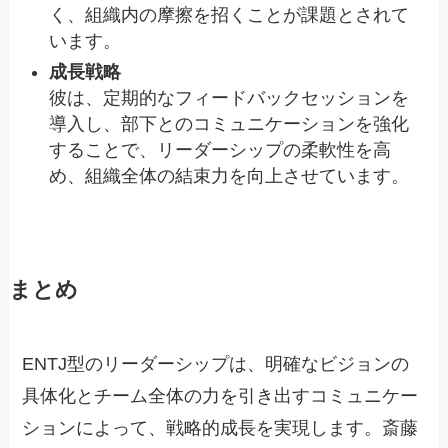
く、組織内の摩擦を招くことが課題とされて
います。
成長戦略
彼は、定期的なフィードバックセッションを
導入し、部下とのコミュニケーションを強化
することで、リーダーシップの柔軟性を高
め、組織全体の結束力を向上させています。
まとめ
ENTJ型のリーダーシップは、明確なビジョンの
具体化とチーム全体の力を引き出すコミュニケー
ションによって、戦略的成長を実現します。斎藤