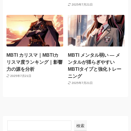
2025年7月21日
MBTI カリスマ｜MBTIカ
MBTI メンタル弱い — メ
リスマ度ランキング｜影響
ンタルが揺らぎやすい
力の源を分析
MBTIタイプと強化トレー
ニング
2025年7月21日
2025年7月21日
検索