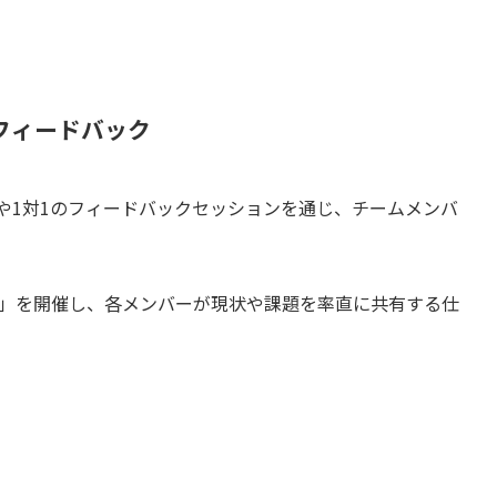
とフィードバック
グや1対1のフィードバックセッションを通じ、チームメンバ
」を開催し、各メンバーが現状や課題を率直に共有する仕