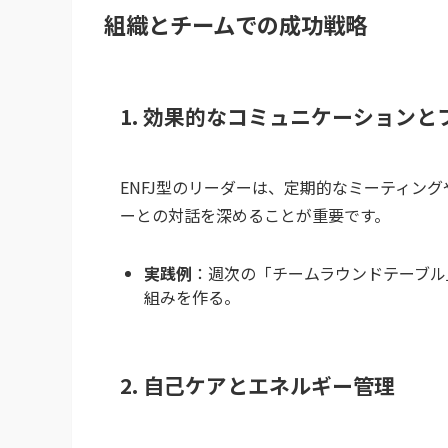
組織とチームでの成功戦略
1. 効果的なコミュニケーション
ENFJ型のリーダーは、定期的なミーティン
ーとの対話を深めることが重要です。
実践例
：週次の「チームラウンドテーブル
組みを作る。
2. 自己ケアとエネルギー管理