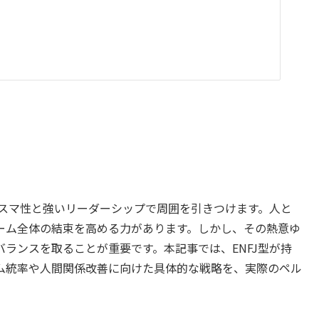
リスマ性と強いリーダーシップで周囲を引きつけます。人と
ーム全体の結束を高める力があります。しかし、その熱意ゆ
ランスを取ることが重要です。本記事では、ENFJ型が持
ム統率や人間関係改善に向けた具体的な戦略を、実際のペル