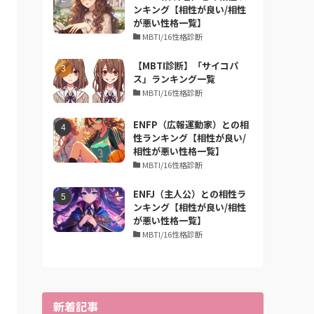
ンキング【相性が良い/相性
が悪い性格一覧】
MBTI/16性格診断
【MBTI診断】「サイコパ
ス」ランキング一覧
MBTI/16性格診断
ENFP（広報運動家）との相
性ランキング【相性が良い/
相性が悪い性格一覧】
MBTI/16性格診断
ENFJ（主人公）との相性ラ
ンキング【相性が良い/相性
が悪い性格一覧】
MBTI/16性格診断
新着記事