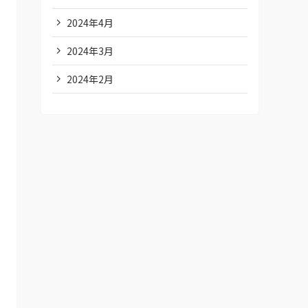
2024年4月
2024年3月
2024年2月