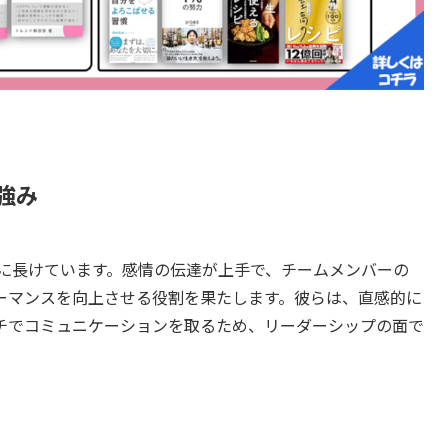
強み
力に長けています。感情の伝達が上手で、チームメンバーの
ーマンスを向上させる役割を果たします。彼らは、直感的に
チでコミュニケーションを取るため、リーダーシップの面で