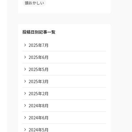
頭おかしい
投稿日別記事一覧
2025年7月
2025年6月
2025年5月
2025年3月
2025年2月
2024年8月
2024年6月
2024年5月