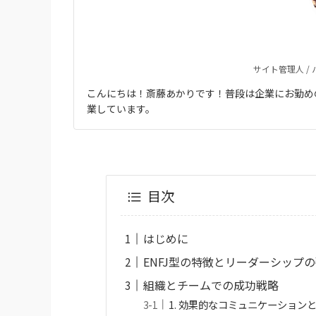
サイト管理人 /
こんにちは！斎藤あかりです！普段は企業にお勤め
業しています。
目次
はじめに
ENFJ型の特徴とリーダーシップ
組織とチームでの成功戦略
1. 効果的なコミュニケーション