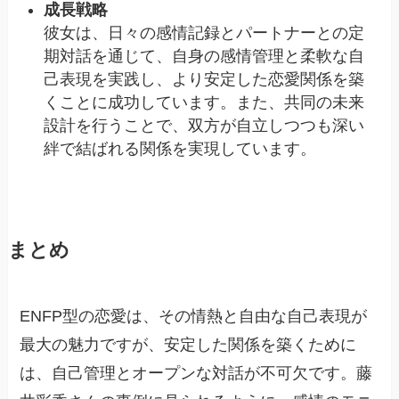
成長戦略
彼女は、日々の感情記録とパートナーとの定
期対話を通じて、自身の感情管理と柔軟な自
己表現を実践し、より安定した恋愛関係を築
くことに成功しています。また、共同の未来
設計を行うことで、双方が自立しつつも深い
絆で結ばれる関係を実現しています。
まとめ
ENFP型の恋愛は、その情熱と自由な自己表現が
最大の魅力ですが、安定した関係を築くために
は、自己管理とオープンな対話が不可欠です。藤