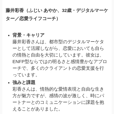
藤井彩香（ふじい あやか、32歳・デジタルマーケ
ター／恋愛ライフコーチ）
背景・キャリア
藤井彩香さんは、都市型のデジタルマーケタ
ーとして活躍しながら、恋愛においても自ら
の情熱と自由を大切にしています。彼女は、
ENFP型ならではの明るさと感情豊かなアプロ
ーチで、多くのクライアントの恋愛支援を行
っています。
強みと課題
彩香さんは、情熱的な愛情表現と自由な生き
方が魅力ですが、感情の波が激しく、時にパ
ートナーとのコミュニケーションに課題を抱
えることがありました。