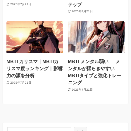
テップ
2025年7月21日
2025年7月21日
MBTI カリスマ｜MBTIカ
MBTI メンタル弱い — メ
リスマ度ランキング｜影響
ンタルが揺らぎやすい
力の源を分析
MBTIタイプと強化トレー
ニング
2025年7月21日
2025年7月21日