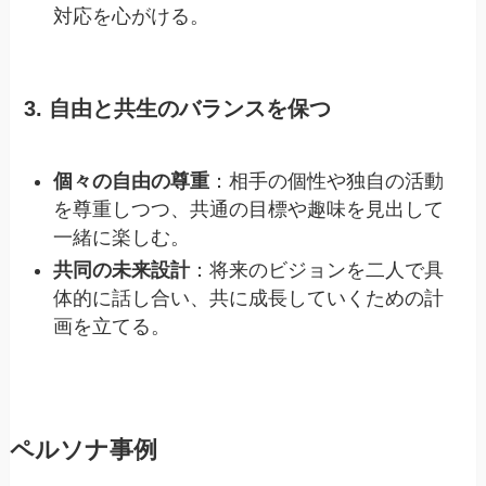
対応を心がける。
3. 自由と共生のバランスを保つ
個々の自由の尊重
：相手の個性や独自の活動
を尊重しつつ、共通の目標や趣味を見出して
一緒に楽しむ。
共同の未来設計
：将来のビジョンを二人で具
体的に話し合い、共に成長していくための計
画を立てる。
ペルソナ事例