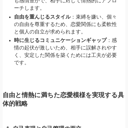
も感情豊かで、相手に対して情熱的にアプロ
ーチします。
自由を重んじるスタイル
：束縛を嫌い、個々
の自由を尊重するため、恋愛関係にも柔軟性
と個人の自立が求められます。
時に生じるコミュニケーションギャップ
：感
情の起伏が激しいため、相手に誤解されやす
く、安定した関係を築くためには工夫が必要
です。
自由と情熱に満ちた恋愛模様を実現する具
体的戦略