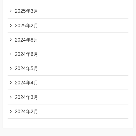
2025年3月
2025年2月
2024年8月
2024年6月
2024年5月
2024年4月
2024年3月
2024年2月