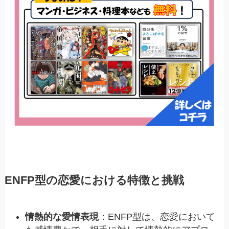
ENFP型の恋愛における特徴と挑戦
情熱的な愛情表現
：ENFP型は、恋愛において