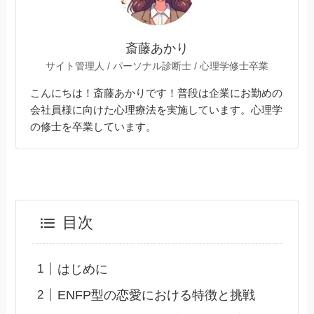
斎藤あかり
サイト管理人 / パーソナル診断士 / 心理学修士卒業
こんにちは！斎藤あかりです！普段は企業にお勤めの
会社員様に向けた心理療法を実施しています。心理学
の修士を卒業しています。
目次
はじめに
ENFP型の恋愛における特徴と挑戦