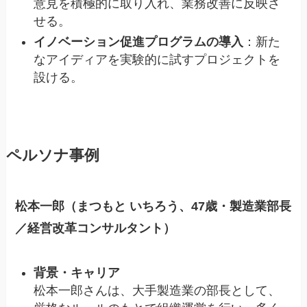
意見を積極的に取り入れ、業務改善に反映さ
せる。
イノベーション促進プログラムの導入
：新た
なアイディアを実験的に試すプロジェクトを
設ける。
ペルソナ事例
松本一郎（まつもと いちろう、47歳・製造業部長
／経営改革コンサルタント）
背景・キャリア
松本一郎さんは、大手製造業の部長として、