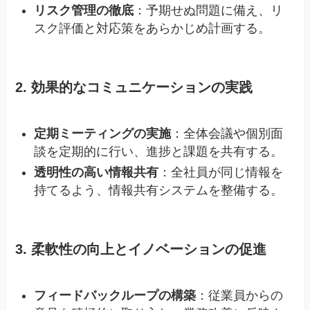
リスク管理の徹底
：予期せぬ問題に備え、リ
スク評価と対応策をあらかじめ計画する。
2. 効果的なコミュニケーションの実践
定期ミーティングの実施
：全体会議や個別面
談を定期的に行い、進捗と課題を共有する。
透明性の高い情報共有
：全社員が同じ情報を
持てるよう、情報共有システムを整備する。
3. 柔軟性の向上とイノベーションの促進
フィードバックループの構築
：従業員からの