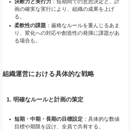
決断力と実行力
：短期間での意思決定と、計
画の確実な実行により、組織の成果を上げ
る。
柔軟性の課題
：厳格なルールを重んじるあま
り、変化への対応や創造性の発揮に課題があ
る場合も。
組織運営における具体的な戦略
1. 明確なルールと計画の策定
短期・中期・長期の目標設定
：具体的な数値
目標や期限を設け、全員で共有する。