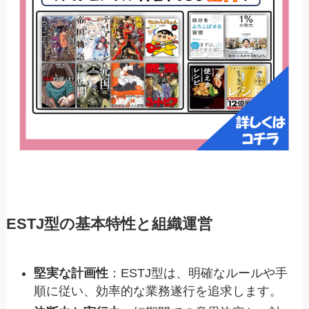
ESTJ型の基本特性と組織運営
堅実な計画性
：ESTJ型は、明確なルールや手
順に従い、効率的な業務遂行を追求します。