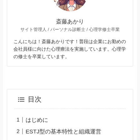
斎藤あかり
サイト管理人 / パーソナル診断士 / 心理学修士卒業
こんにちは！斎藤あかりです！普段は企業にお勤めの
会社員様に向けた心理療法を実施しています。心理学
の修士を卒業しています。
目次
はじめに
ESTJ型の基本特性と組織運営