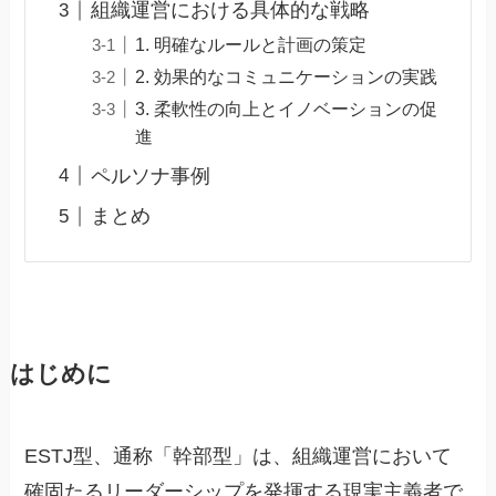
組織運営における具体的な戦略
1. 明確なルールと計画の策定
2. 効果的なコミュニケーションの実践
3. 柔軟性の向上とイノベーションの促
進
ペルソナ事例
まとめ
はじめに
ESTJ型、通称「幹部型」は、組織運営において
確固たるリーダーシップを発揮する現実主義者で