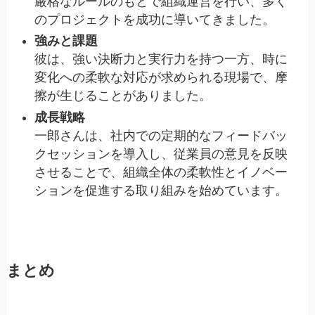
厳格なルールのもとで組織運営を行い、多く
のプロジェクトを成功に導いてきました。
強みと課題
彼は、強い決断力と実行力を持つ一方、時に
変化への柔軟な対応が求められる現場で、摩
擦が生じることがありました。
成長戦略
一郎さんは、社内での定期的なフィードバッ
クセッションを導入し、従業員の意見を反映
させることで、組織全体の柔軟性とイノベー
ションを促進する取り組みを始めています。
まとめ