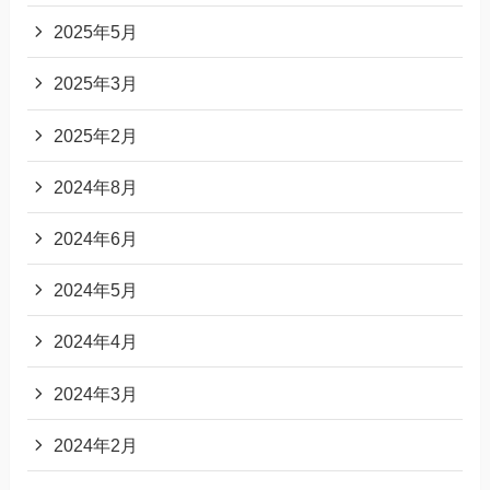
2025年5月
2025年3月
2025年2月
2024年8月
2024年6月
2024年5月
2024年4月
2024年3月
2024年2月