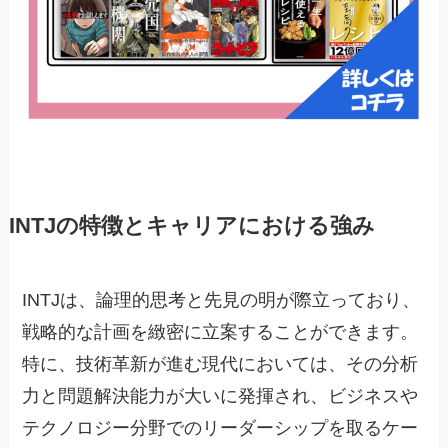
INTJの特徴とキャリアにおける強み
INTJは、論理的思考と先見の明が際立っており、
戦略的な計画を緻密に立案することができます。
特に、技術革新が進む現代においては、その分析
力と問題解決能力が大いに発揮され、ビジネスや
テクノロジー分野でのリーダーシップを取るケー