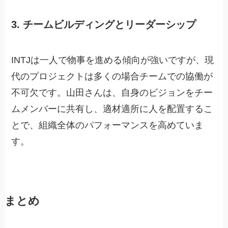
3. チームビルディングとリーダーシップ
INTJは一人で物事を進める傾向が強いですが、現
代のプロジェクトは多くの場合チームでの協働が
不可欠です。山田さんは、自身のビジョンをチー
ムメンバーに共有し、適材適所に人を配置するこ
とで、組織全体のパフォーマンスを高めていま
す。
まとめ