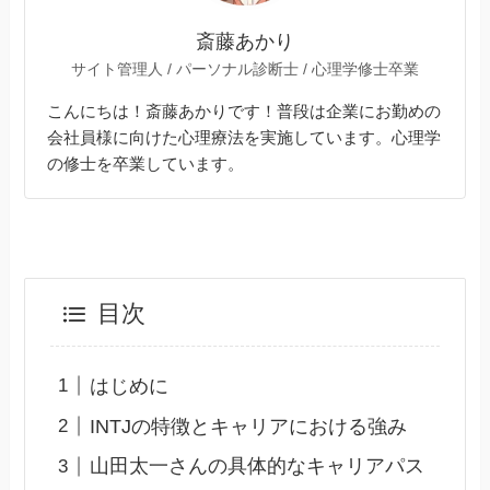
斎藤あかり
サイト管理人 / パーソナル診断士 / 心理学修士卒業
こんにちは！斎藤あかりです！普段は企業にお勤めの
会社員様に向けた心理療法を実施しています。心理学
の修士を卒業しています。
目次
はじめに
INTJの特徴とキャリアにおける強み
山田太一さんの具体的なキャリアパス