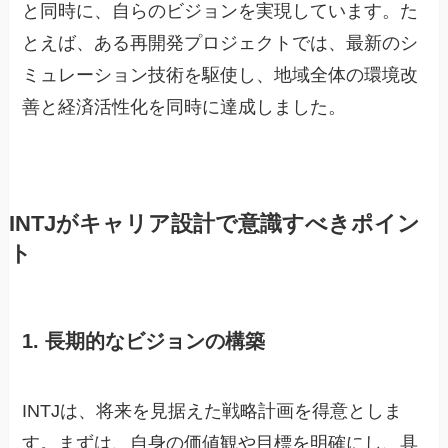
と同時に、自らのビジョンを実現しています。た
とえば、ある再開発プロジェクトでは、最新のシ
ミュレーション技術を駆使し、地域全体の環境改
善と経済活性化を同時に達成しました。
INTJがキャリア設計で意識すべきポイン
ト
1. 長期的なビジョンの構築
INTJは、将来を見据えた戦略計画を得意としま
す。まずは、自身の価値観や目標を明確にし、具