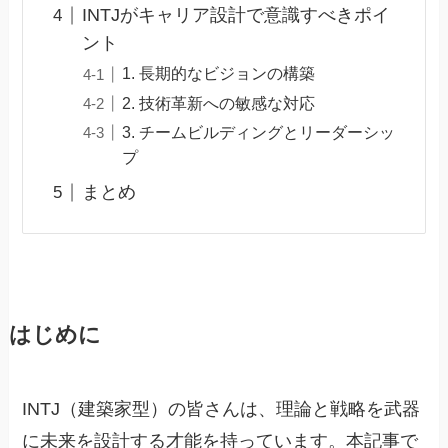
INTJがキャリア設計で意識すべきポイ
ント
1. 長期的なビジョンの構築
2. 技術革新への敏感な対応
3. チームビルディングとリーダーシッ
プ
まとめ
はじめに
INTJ（建築家型）の皆さんは、理論と戦略を武器
に未来を設計する才能を持っています。本記事で