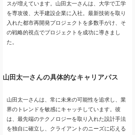
スが増えています。山田太一さんは、大学で工学
を専攻後、大手建設企業に入社。最新技術を取り
入れた都市再開発プロジェクトを多数手がけ、そ
の戦略的視点でプロジェクトを成功に導きまし
た。
山田太一さんの具体的なキャリアパス
山田太一さんは、常に未来の可能性を追求し、業
界のトレンドを敏感にキャッチしています。彼
は、最先端のテクノロジーを取り入れた設計手法
を独自に確立し、クライアントのニーズに応える