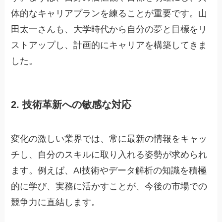
体的なキャリアプランを練ることが重要です。山
田太一さんも、大学時代から自分の夢と目標をリ
ストアップし、計画的にキャリアを構築してきま
した。
2. 技術革新への敏感な対応
変化の激しい業界では、常に最新の情報をキャッ
チし、自分のスキルに取り入れる姿勢が求められ
ます。例えば、AI技術やデータ解析の知識を積極
的に学び、実務に活かすことが、今後の市場での
競争力に直結します。