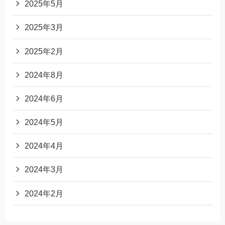
2025年5月
2025年3月
2025年2月
2024年8月
2024年6月
2024年5月
2024年4月
2024年3月
2024年2月