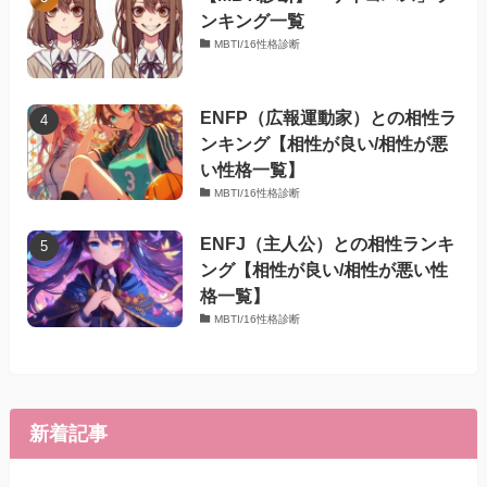
ンキング一覧
MBTI/16性格診断
ENFP（広報運動家）との相性ラ
ンキング【相性が良い/相性が悪
い性格一覧】
MBTI/16性格診断
ENFJ（主人公）との相性ランキ
ング【相性が良い/相性が悪い性
格一覧】
MBTI/16性格診断
新着記事