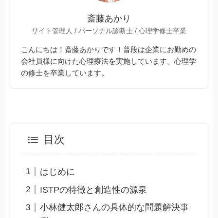
斎藤あかり
サイト管理人 / パーソナル診断士 / 心理学修士卒業
こんにちは！斎藤あかりです！普段は企業にお勤めの
会社員様に向けた心理療法を実施しています。心理学
の修士を卒業しています。
目次
はじめに
ISTPの特徴と創造性の源泉
小林健太郎さんの具体的な問題解決事