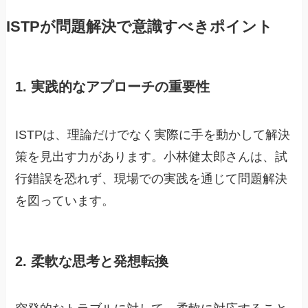
ISTPが問題解決で意識すべきポイント
1. 実践的なアプローチの重要性
ISTPは、理論だけでなく実際に手を動かして解決
策を見出す力があります。小林健太郎さんは、試
行錯誤を恐れず、現場での実践を通じて問題解決
を図っています。
2. 柔軟な思考と発想転換