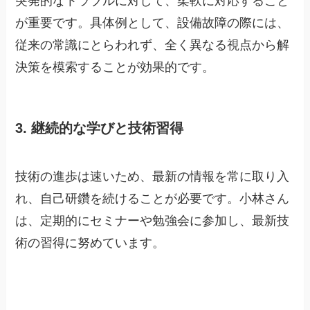
突発的なトラブルに対して、柔軟に対応すること
が重要です。具体例として、設備故障の際には、
従来の常識にとらわれず、全く異なる視点から解
決策を模索することが効果的です。
3. 継続的な学びと技術習得
技術の進歩は速いため、最新の情報を常に取り入
れ、自己研鑽を続けることが必要です。小林さん
は、定期的にセミナーや勉強会に参加し、最新技
術の習得に努めています。