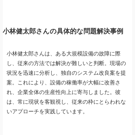
小林健太郎さんの具体的な問題解決事例
小林健太郎さんは、ある大規模設備の故障に際
し、従来の方法では解決が難しいと判断。現場の
状況を迅速に分析し、独自のシステム改良案を提
案。これにより、設備の稼働率が大幅に改善さ
れ、企業全体の生産性向上に寄与しました。彼
は、常に現状を客観視し、従来の枠にとらわれな
いアプローチを実践しています。