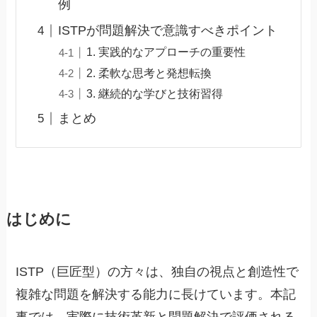
例
ISTPが問題解決で意識すべきポイント
1. 実践的なアプローチの重要性
2. 柔軟な思考と発想転換
3. 継続的な学びと技術習得
まとめ
はじめに
ISTP（巨匠型）の方々は、独自の視点と創造性で
複雑な問題を解決する能力に長けています。本記