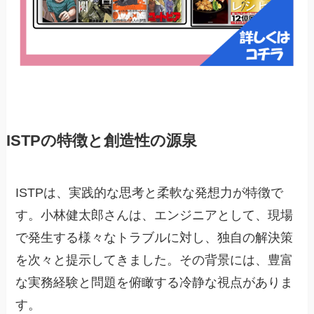
ISTPの特徴と創造性の源泉
ISTPは、実践的な思考と柔軟な発想力が特徴で
す。小林健太郎さんは、エンジニアとして、現場
で発生する様々なトラブルに対し、独自の解決策
を次々と提示してきました。その背景には、豊富
な実務経験と問題を俯瞰する冷静な視点がありま
す。