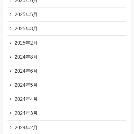
2025年6月
2025年5月
2025年3月
2025年2月
2024年8月
2024年6月
2024年5月
2024年4月
2024年3月
2024年2月