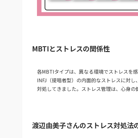
MBTIとストレスの関係性
各MBTIタイプは、異なる環境でストレスを
INFJ（提唱者型）の内面的なストレスに対
対処してきました。ストレス管理は、心身の
渡辺由美子さんのストレス対処法