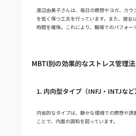
渡辺由美子さんは、毎日の瞑想やヨガ、カウ
を低く保つ工夫を行っています。また、彼女
時間を確保。これにより、職場でのパフォー
MBTI別の効果的なストレス管理法
1. 内向型タイプ（INFJ・INTJ
内省的なタイプは、静かな環境での瞑想や読
ことで、内面の調和を図っています。