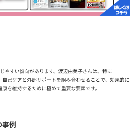
感じやすい傾向があります。渡辺由美子さんは、特に
し、自己ケアと外部サポートを組み合わせることで、効果的に
健康を維持するために極めて重要な要素です。
の事例