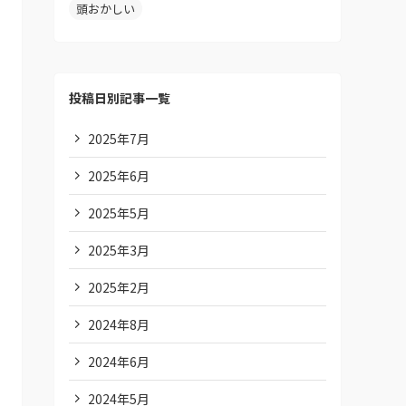
頭おかしい
投稿日別記事一覧
2025年7月
2025年6月
2025年5月
2025年3月
2025年2月
2024年8月
2024年6月
2024年5月