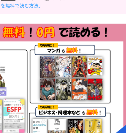
万冊を無料で読む方法」