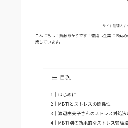
サイト管理人 /
こんにちは！斎藤あかりです！普段は企業にお勤め
業しています。
目次
はじめに
MBTIとストレスの関係性
渡辺由美子さんのストレス対処法
MBTI別の効果的なストレス管理