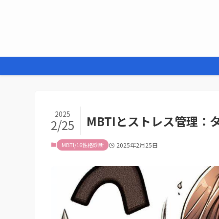
2025
MBTIとストレス管理
2/25
MBTI/16性格診断
2025年2月25日