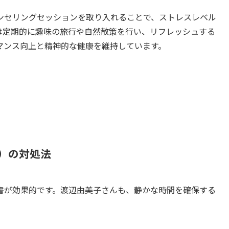
ンセリングセッションを取り入れることで、ストレスレベル
は定期的に趣味の旅行や自然散策を行い、リフレッシュする
マンス向上と精神的な健康を維持しています。
など）の対処法
書が効果的です。渡辺由美子さんも、静かな時間を確保する