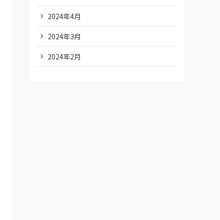
2024年4月
2024年3月
2024年2月