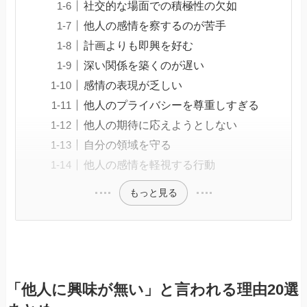
社交的な場面での積極性の欠如
他人の感情を察するのが苦手
計画よりも即興を好む
深い関係を築くのが遅い
感情の表現が乏しい
他人のプライバシーを尊重しすぎる
他人の期待に応えようとしない
自分の領域を守る
他人の感情を軽視する行動
もっと見る
「他人に興味が無い」と言われる理由20選