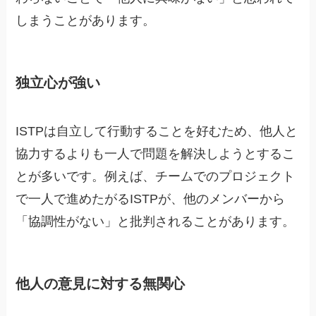
しまうことがあります。
独立心が強い
ISTPは自立して行動することを好むため、他人と
協力するよりも一人で問題を解決しようとするこ
とが多いです。例えば、チームでのプロジェクト
で一人で進めたがるISTPが、他のメンバーから
「協調性がない」と批判されることがあります。
他人の意見に対する無関心