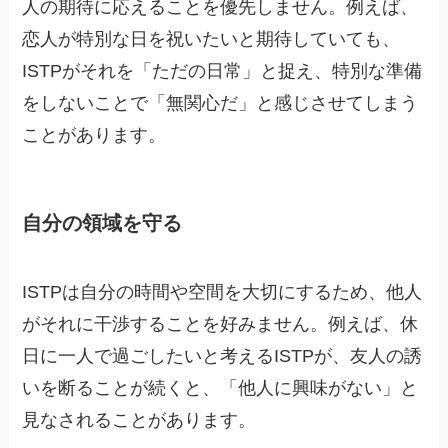
人の期待に応えることを優先しません。例えば、
恋人が特別な日を祝いたいと期待していても、
ISTPがそれを「ただの日常」と捉え、特別な準備
をしないことで「無関心だ」と感じさせてしまう
ことがあります。
自分の領域を守る
ISTPは自分の時間や空間を大切にするため、他人
がそれに干渉することを好みません。例えば、休
日に一人で過ごしたいと考えるISTPが、友人の誘
いを断ることが続くと、「他人に興味がない」と
見なされることがあります。