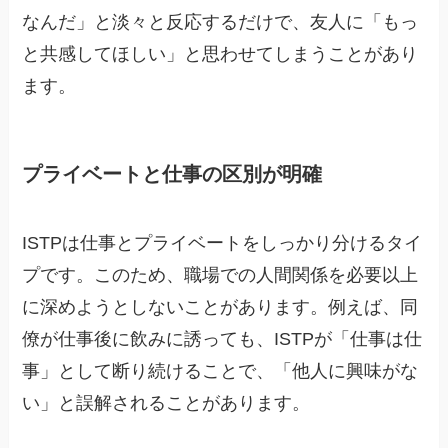
なんだ」と淡々と反応するだけで、友人に「もっ
と共感してほしい」と思わせてしまうことがあり
ます。
プライベートと仕事の区別が明確
ISTPは仕事とプライベートをしっかり分けるタイ
プです。このため、職場での人間関係を必要以上
に深めようとしないことがあります。例えば、同
僚が仕事後に飲みに誘っても、ISTPが「仕事は仕
事」として断り続けることで、「他人に興味がな
い」と誤解されることがあります。