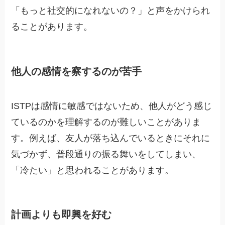
「もっと社交的になれないの？」と声をかけられ
ることがあります。
他人の感情を察するのが苦手
ISTPは感情に敏感ではないため、他人がどう感じ
ているのかを理解するのが難しいことがありま
す。例えば、友人が落ち込んでいるときにそれに
気づかず、普段通りの振る舞いをしてしまい、
「冷たい」と思われることがあります。
計画よりも即興を好む