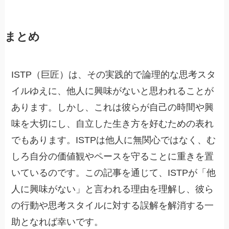
まとめ
ISTP（巨匠）は、その実践的で論理的な思考スタ
イルゆえに、他人に興味がないと思われることが
あります。しかし、これは彼らが自己の時間や興
味を大切にし、自立した生き方を好むための表れ
でもあります。ISTPは他人に無関心ではなく、む
しろ自分の価値観やペースを守ることに重きを置
いているのです。この記事を通じて、ISTPが「他
人に興味がない」と言われる理由を理解し、彼ら
の行動や思考スタイルに対する誤解を解消する一
助となれば幸いです。