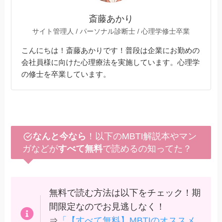
斎藤あかり
サイト管理人 / パーソナル診断士 / 心理学修士卒業
こんにちは！斎藤あかりです！普段は企業にお勤めの
会社員様に向けた心理療法を実施しています。心理学
の修士を卒業しています。
なんと今なら
！以下のMBTI解説本やマン
ガなどが
すべて無料
で読めるの知ってた？
無料で読む方法は以下をチェック！期
間限定なのでお見逃しなく！
⇒
「【すべて無料】MBTIのオススメ