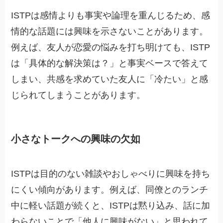
ISTPは感情よりも事実や論理を重んじるため、感
情的な話題には興味を示さないことがあります。
例えば、友人が恋愛の悩みを打ち明けても、ISTP
は「具体的な解決策は？」と事実ベースで答えて
しまい、共感を求めていた友人に「冷たい」と感
じられてしまうことがあります。
小さなトークへの興味の欠如
ISTPは目的のない雑談やおしゃべりに興味を持ち
にくい傾向があります。例えば、同僚とのランチ
中に軽い話題が続くと、ISTPは黙り込み、話に加
わらないことで「他人に興味がない」と思われて