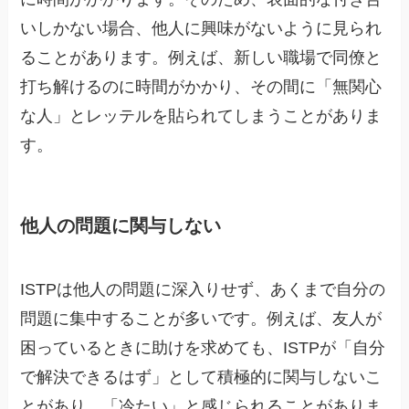
いしかない場合、他人に興味がないように見られ
ることがあります。例えば、新しい職場で同僚と
打ち解けるのに時間がかかり、その間に「無関心
な人」とレッテルを貼られてしまうことがありま
す。
他人の問題に関与しない
ISTPは他人の問題に深入りせず、あくまで自分の
問題に集中することが多いです。例えば、友人が
困っているときに助けを求めても、ISTPが「自分
で解決できるはず」として積極的に関与しないこ
とがあり、「冷たい」と感じられることがありま