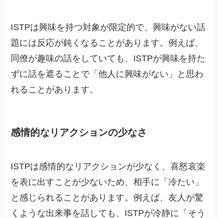
ISTPは興味を持つ対象が限定的で、興味がない話
題には反応が鈍くなることがあります。例えば、
同僚が趣味の話をしていても、ISTPが興味を持た
ずに話を遮ることで「他人に興味がない」と思わ
れることがあります。
感情的なリアクションの少なさ
ISTPは感情的なリアクションが少なく、喜怒哀楽
を表に出すことが少ないため、相手に「冷たい」
と感じられることがあります。例えば、友人が驚
くような出来事を話しても、ISTPが冷静に「そう