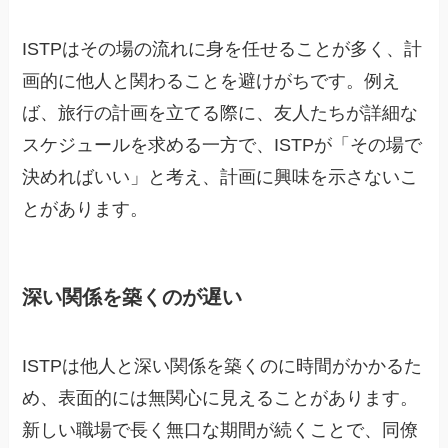
ISTPはその場の流れに身を任せることが多く、計
画的に他人と関わることを避けがちです。例え
ば、旅行の計画を立てる際に、友人たちが詳細な
スケジュールを求める一方で、ISTPが「その場で
決めればいい」と考え、計画に興味を示さないこ
とがあります。
深い関係を築くのが遅い
ISTPは他人と深い関係を築くのに時間がかかるた
め、表面的には無関心に見えることがあります。
新しい職場で長く無口な期間が続くことで、同僚