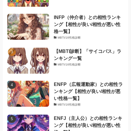
INFP（仲介者）との相性ランキ
ング【相性が良い/相性が悪い性
格一覧】
MBTI/16性格診断
【MBTI診断】「サイコパス」ラ
ンキング一覧
MBTI/16性格診断
ENFP（広報運動家）との相性ラ
ンキング【相性が良い/相性が悪
い性格一覧】
MBTI/16性格診断
ENFJ（主人公）との相性ランキ
ング【相性が良い/相性が悪い性