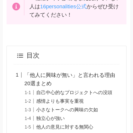
人は
16personalities公式
からぜひ受け
てみてください！
目次
「他人に興味が無い」と言われる理由
20選まとめ
自己中心的なプロジェクトへの没頭
感情よりも事実を重視
小さなトークへの興味の欠如
独立心が強い
他人の意見に対する無関心