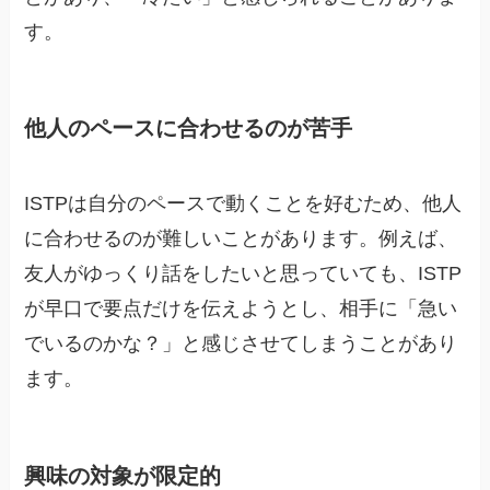
す。
他人のペースに合わせるのが苦手
ISTPは自分のペースで動くことを好むため、他人
に合わせるのが難しいことがあります。例えば、
友人がゆっくり話をしたいと思っていても、ISTP
が早口で要点だけを伝えようとし、相手に「急い
でいるのかな？」と感じさせてしまうことがあり
ます。
興味の対象が限定的