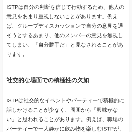
ISTPは自分の判断を信じて行動するため、他人の
意見をあまり重視しないことがあります。例え
ば、グループディスカッションで自分の意見を通
そうとするあまり、他のメンバーの意見を無視し
てしまい、「自分勝手だ」と見なされることがあ
ります。
社交的な場面での積極性の欠如
ISTPは社交的なイベントやパーティーで積極的に
話しかけることが少なく、周囲から「興味がな
い」と思われることがあります。例えば、職場の
パーティーで一人静かに飲み物を楽しむISTPが、