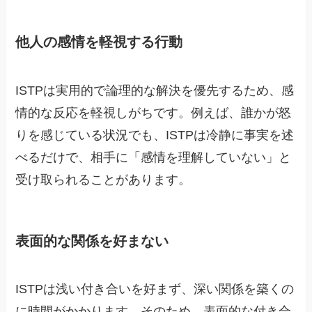
他人の感情を軽視する行動
ISTPは実用的で論理的な解決を優先するため、感
情的な反応を軽視しがちです。例えば、誰かが怒
りを感じている状況でも、ISTPは冷静に事実を述
べるだけで、相手に「感情を理解していない」と
受け取られることがあります。
表面的な関係を好まない
ISTPは浅い付き合いを好まず、深い関係を築くの
に時間がかかります。そのため、表面的な付き合