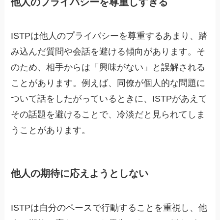
他人のプライバシーを尊重しすぎる
ISTPは他人のプライバシーを尊重するあまり、踏
み込んだ質問や会話を避ける傾向があります。そ
のため、相手からは「興味がない」と誤解される
ことがあります。例えば、同僚が個人的な問題に
ついて話をしたがっているときに、ISTPがあえて
その話題を避けることで、冷淡だと見られてしま
うことがあります。
他人の期待に応えようとしない
ISTPは自分のペースで行動することを重視し、他