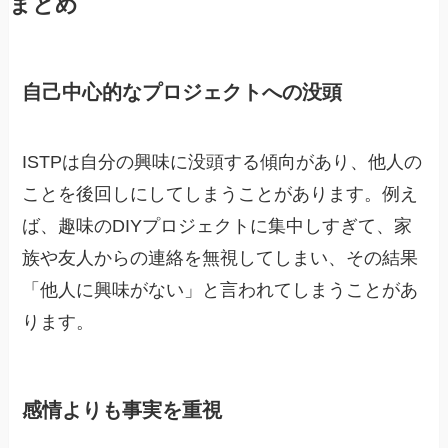
まとめ
自己中心的なプロジェクトへの没頭
ISTPは自分の興味に没頭する傾向があり、他人の
ことを後回しにしてしまうことがあります。例え
ば、趣味のDIYプロジェクトに集中しすぎて、家
族や友人からの連絡を無視してしまい、その結果
「他人に興味がない」と言われてしまうことがあ
ります。
感情よりも事実を重視