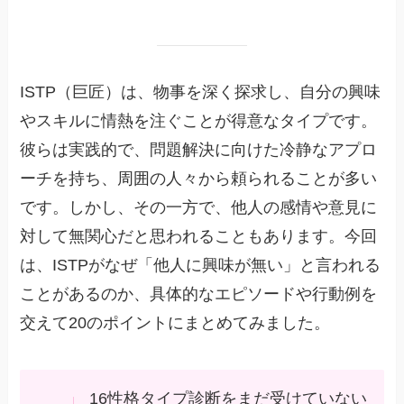
ISTP（巨匠）は、物事を深く探求し、自分の興味
やスキルに情熱を注ぐことが得意なタイプです。
彼らは実践的で、問題解決に向けた冷静なアプロ
ーチを持ち、周囲の人々から頼られることが多い
です。しかし、その一方で、他人の感情や意見に
対して無関心だと思われることもあります。今回
は、ISTPがなぜ「他人に興味が無い」と言われる
ことがあるのか、具体的なエピソードや行動例を
交えて20のポイントにまとめてみました。
16性格タイプ診断をまだ受けていない