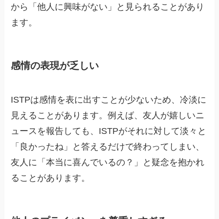
から「他人に興味がない」と見られることがあり
ます。
感情の表現が乏しい
ISTPは感情を表に出すことが少ないため、冷淡に
見えることがあります。例えば、友人が嬉しいニ
ュースを報告しても、ISTPがそれに対して淡々と
「良かったね」と答えるだけで終わってしまい、
友人に「本当に喜んでいるの？」と疑念を抱かれ
ることがあります。