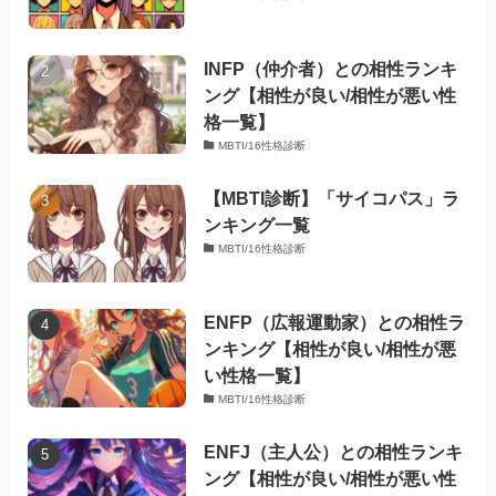
INFP（仲介者）との相性ランキ
ング【相性が良い/相性が悪い性
格一覧】
MBTI/16性格診断
【MBTI診断】「サイコパス」ラ
ンキング一覧
MBTI/16性格診断
ENFP（広報運動家）との相性ラ
ンキング【相性が良い/相性が悪
い性格一覧】
MBTI/16性格診断
ENFJ（主人公）との相性ランキ
ング【相性が良い/相性が悪い性