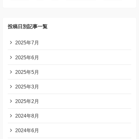
投稿日別記事一覧
2025年7月
2025年6月
2025年5月
2025年3月
2025年2月
2024年8月
2024年6月