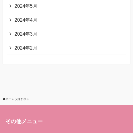
2024年5月
2024年4月
2024年3月
2024年2月
ホーム
嫌われる
その他メニュー