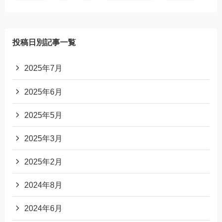
投稿日別記事一覧
2025年7月
2025年6月
2025年5月
2025年3月
2025年2月
2024年8月
2024年6月