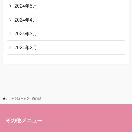
2024年5月
2024年4月
2024年3月
2024年2月
ホーム
陰キャラ・内向型
その他メニュー