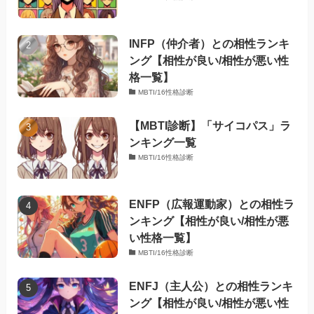
INFP（仲介者）との相性ランキ
ング【相性が良い/相性が悪い性
格一覧】
MBTI/16性格診断
【MBTI診断】「サイコパス」ラ
ンキング一覧
MBTI/16性格診断
ENFP（広報運動家）との相性ラ
ンキング【相性が良い/相性が悪
い性格一覧】
MBTI/16性格診断
ENFJ（主人公）との相性ランキ
ング【相性が良い/相性が悪い性