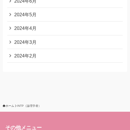
2024年6月
2024年5月
2024年4月
2024年3月
2024年2月
ホーム
INTP（論理学者）
その他メニュー