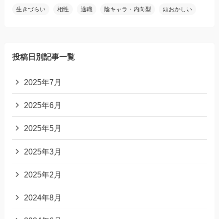
生きづらい
相性
適職
陰キャラ・内向型
頭おかしい
投稿日別記事一覧
2025年7月
2025年6月
2025年5月
2025年3月
2025年2月
2024年8月