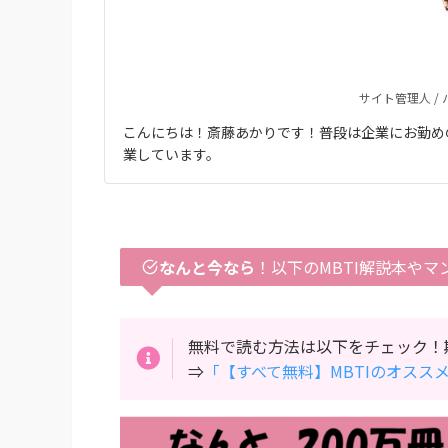
サイト管理人 /
こんにちは！斎藤あかりです！普段は企業にお勤め
業しています。
なんと今なら
！以下のMBTI解説本やマ
無料で読む方法は以下をチェック！
⇒
「【すべて無料】MBTIのオススメ