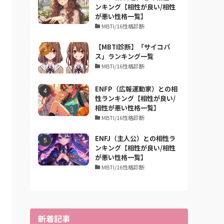
ンキング【相性が良い/相性
が悪い性格一覧】
MBTI/16性格診断
【MBTI診断】「サイコパ
ス」ランキング一覧
MBTI/16性格診断
ENFP（広報運動家）との相
性ランキング【相性が良い/
相性が悪い性格一覧】
MBTI/16性格診断
ENFJ（主人公）との相性ラ
ンキング【相性が良い/相性
が悪い性格一覧】
MBTI/16性格診断
新着記事