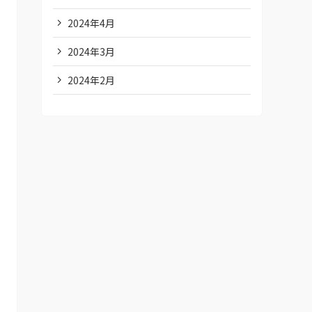
2024年4月
2024年3月
2024年2月