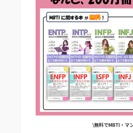
\無料でMBTI・