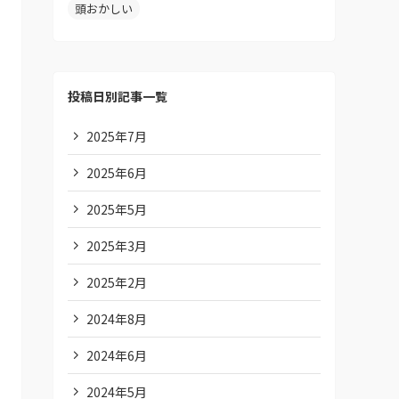
頭おかしい
投稿日別記事一覧
2025年7月
2025年6月
2025年5月
2025年3月
2025年2月
2024年8月
2024年6月
2024年5月