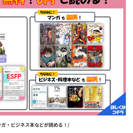
マンガ・ビジネス本などが読める！/