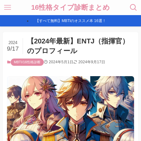
16性格タイプ診断まとめ
【すべて無料】MBTIのオススメ本 16選！
【2024年最新】ENTJ（指揮官）
2024
9/17
のプロフィール
2024年5月1日
2024年9月17日
MBTI/16性格診断