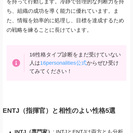
を持って行動します。冷静で合理的な判断力を持
ち、組織の成功を導く能力に優れています。ま
た、情報を効率的に処理し、目標を達成するため
の戦略を練ることに長けています。
16性格タイプ診断をまだ受けていない
人は
16personalities公式
からぜひ受け
てみてください！
ENTJ（指揮官）と相性のよい性格5選
INTJ（専門家）
: INTJとENTJは両方とも分析