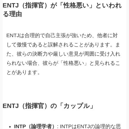
ENTJ（指揮官）が「性格悪い」といわれ
る理由
ENTJは合理的で自己主張が強いため、他者に対
して傲慢であると誤解されることがあります。ま
た、彼らの決断力や厳しい意見が周囲に受け入れ
られない場合、彼らが「性格悪い」と見られるこ
とがあります。
ENTJ（指揮官）の「カップル」
INTP（論理学者）
: INTPはENTJの論理的な思