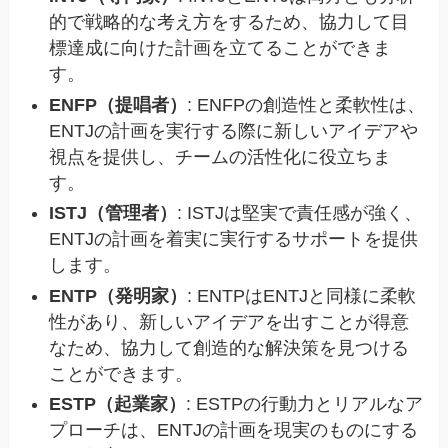
的で戦略的な考え方をするため、協力して目
標達成に向けた計画を立てることができま
す。
ENFP（提唱者）
: ENFPの創造性と柔軟性は、
ENTJの計画を実行する際に新しいアイデアや
視点を提供し、チームの活性化に役立ちま
す。
ISTJ（管理者）
: ISTJは堅実で責任感が強く、
ENTJの計画を着実に実行するサポートを提供
します。
ENTP（発明家）
: ENTPはENTJと同様に柔軟
性があり、新しいアイデアを出すことが得意
なため、協力して創造的な解決策を見つける
ことができます。
ESTP（起業家）
: ESTPの行動力とリアルなア
プローチは、ENTJの計画を現実のものにする