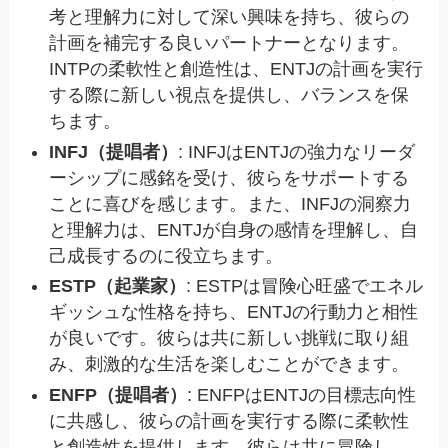
考と理解力に対して深い興味を持ち、彼らの
計画を補完する良いパートナーとなります。
INTPの柔軟性と創造性は、ENTJの計画を実行
する際に新しい視点を提供し、バランスを保
ちます。
INFJ（提唱者）
: INFJはENTJの強力なリーダ
ーシップに感銘を受け、彼らをサポートする
ことに喜びを感じます。また、INFJの洞察力
と理解力は、ENTJが自身の感情を理解し、自
己成長するのに役立ちます。
ESTP（起業家）
: ESTPは冒険心旺盛でエネル
ギッシュな性格を持ち、ENTJの行動力と相性
が良いです。彼らは共に新しい挑戦に取り組
み、刺激的な生活を楽しむことができます。
ENFP（提唱者）
: ENFPはENTJの目標志向性
に共感し、彼らの計画を実行する際に柔軟性
と創造性を提供します。彼らは共に冒険し、