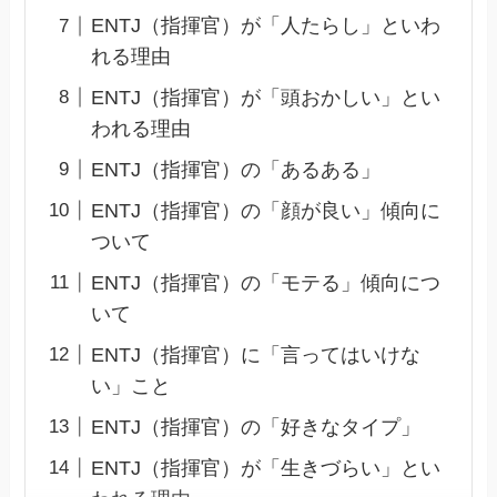
ENTJ（指揮官）が「人たらし」といわ
れる理由
ENTJ（指揮官）が「頭おかしい」とい
われる理由
ENTJ（指揮官）の「あるある」
ENTJ（指揮官）の「顔が良い」傾向に
ついて
ENTJ（指揮官）の「モテる」傾向につ
いて
ENTJ（指揮官）に「言ってはいけな
い」こと
ENTJ（指揮官）の「好きなタイプ」
ENTJ（指揮官）が「生きづらい」とい