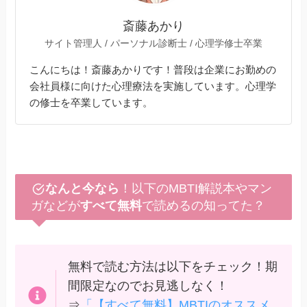
斎藤あかり
サイト管理人 / パーソナル診断士 / 心理学修士卒業
こんにちは！斎藤あかりです！普段は企業にお勤めの
会社員様に向けた心理療法を実施しています。心理学
の修士を卒業しています。
なんと今なら
！以下のMBTI解説本やマン
ガなどが
すべて無料
で読めるの知ってた？
無料で読む方法は以下をチェック！期
間限定なのでお見逃しなく！
⇒
「【すべて無料】MBTIのオススメ