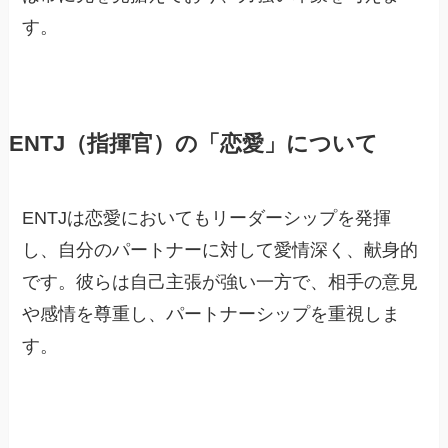
す。
ENTJ（指揮官）の「恋愛」について
ENTJは恋愛においてもリーダーシップを発揮
し、自分のパートナーに対して愛情深く、献身的
です。彼らは自己主張が強い一方で、相手の意見
や感情を尊重し、パートナーシップを重視しま
す。