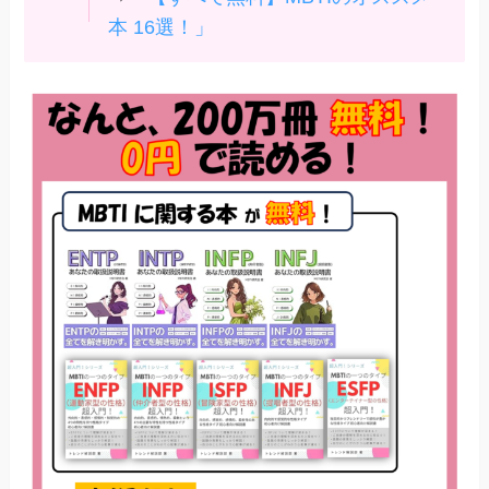
本 16選！」