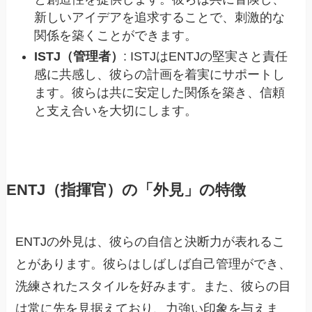
新しいアイデアを追求することで、刺激的な
関係を築くことができます。
ISTJ（管理者）
: ISTJはENTJの堅実さと責任
感に共感し、彼らの計画を着実にサポートし
ます。彼らは共に安定した関係を築き、信頼
と支え合いを大切にします。
ENTJ（指揮官）の「外見」の特徴
ENTJの外見は、彼らの自信と決断力が表れるこ
とがあります。彼らはしばしば自己管理ができ、
洗練されたスタイルを好みます。また、彼らの目
は常に先を見据えており、力強い印象を与えま