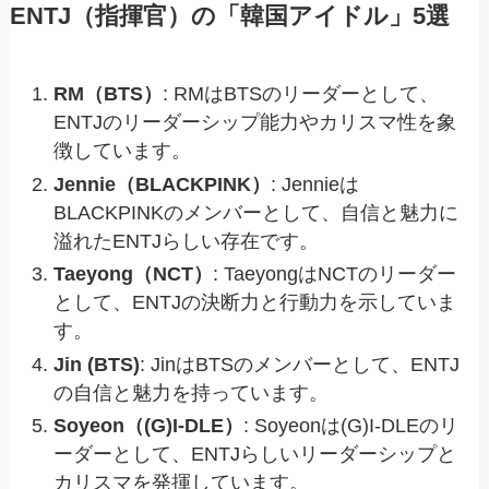
ENTJ（指揮官）の「韓国アイドル」5選
RM（BTS）
: RMはBTSのリーダーとして、
ENTJのリーダーシップ能力やカリスマ性を象
徴しています。
Jennie（BLACKPINK）
: Jennieは
BLACKPINKのメンバーとして、自信と魅力に
溢れたENTJらしい存在です。
Taeyong（NCT）
: TaeyongはNCTのリーダー
として、ENTJの決断力と行動力を示していま
す。
Jin (BTS)
: JinはBTSのメンバーとして、ENTJ
の自信と魅力を持っています。
Soyeon（(G)I-DLE）
: Soyeonは(G)I-DLEのリ
ーダーとして、ENTJらしいリーダーシップと
カリスマを発揮しています。