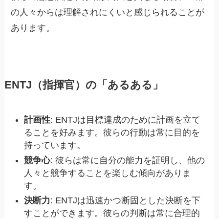
の人々からは理解されにくいと感じられることが
あります。
ENTJ（指揮官）の「あるある」
計画性
: ENTJは目標達成のために計画を立て
ることを好みます。彼らの行動は常に目的を
持っています。
競争心
: 彼らは常に自分の能力を証明し、他の
人々と競争することを楽しむ傾向がありま
す。
決断力
: ENTJは迅速かつ断固とした決断を下
すことができます。彼らの判断は常に合理的