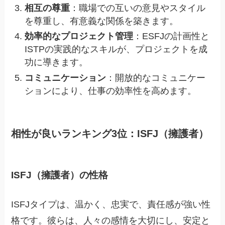
相互の尊重
：職場での互いの意見やスタイル
を尊重し、有意義な関係を築きます。
効率的なプロジェクト管理
：ESFJの計画性と
ISTPの実践的なスキルが、プロジェクトを成
功に導きます。
コミュニケーション
：開放的なコミュニケー
ションにより、仕事の効率性を高めます。
相性が良いランキング3位：ISFJ（擁護者）
ISFJ（擁護者）の性格
ISFJタイプは、温かく、忠実で、責任感が強い性
格です。彼らは、人々の感情を大切にし、安定と