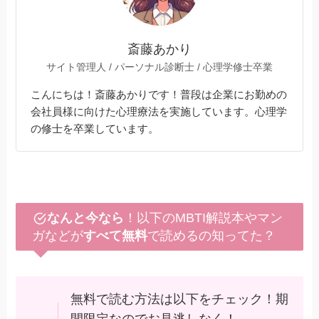
斎藤あかり
サイト管理人 / パーソナル診断士 / 心理学修士卒業
こんにちは！斎藤あかりです！普段は企業にお勤めの
会社員様に向けた心理療法を実施しています。心理学
の修士を卒業しています。
なんと今なら
！以下のMBTI解説本やマン
ガなどが
すべて無料
で読めるの知ってた？
無料で読む方法は以下をチェック！期