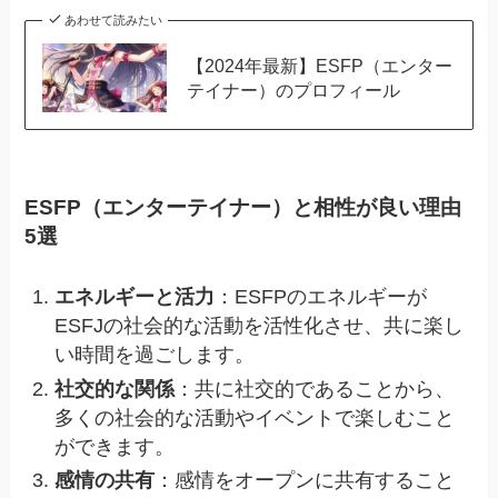
あわせて読みたい
【2024年最新】ESFP（エンター
テイナー）のプロフィール
ESFP（エンターテイナー）と相性が良い理由
5選
エネルギーと活力
：ESFPのエネルギーが
ESFJの社会的な活動を活性化させ、共に楽し
い時間を過ごします。
社交的な関係
：共に社交的であることから、
多くの社会的な活動やイベントで楽しむこと
ができます。
感情の共有
：感情をオープンに共有すること