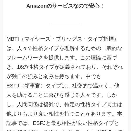
Amazonのサービスなので安心！
MBTI（マイヤーズ・ブリッグス・タイプ指標）
は、人々の性格タイプを理解するための一般的な
フレームワークを提供します。この理論に基づ
き、16の性格タイプが定義されており、それぞれ
が独自の強みと弱みを持ちます。中でも
ESFJ（領事官）タイプは、社交的で温かく、他
人を助けることに喜びを感じる人々です。しか
し、人間関係は複雑で、特定の性格タイプ同士は
他よりもより良い相性を持つことがあります。本
記事では、ESFJと最も相性が良い性格タイプと