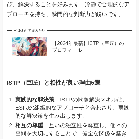
び、解決することを好みます。冷静で合理的なア
プローチを持ち、瞬間的な判断力が鋭いです。
あわせて読みたい
【2024年最新】ISTP（巨匠）の
プロフィール
ISTP（巨匠）と相性が良い理由5選
実践的な解決策
：ISTPの問題解決スキルは、
ESFJの組織的なアプローチと合わさり、実践
的な解決策を生み出します。
相互の尊重
：互いの独立性を尊重し、個々の
空間を大切にすることで、健全な関係を築き