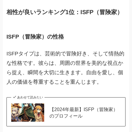
相性が良いランキング1位：ISFP（冒険家）
ISFP（冒険家）の性格
ISFPタイプは、芸術的で冒険好き、そして情熱的
な性格です。彼らは、周囲の世界を美的な視点か
ら捉え、瞬間を大切に生きます。自由を愛し、個
人の価値を尊重することを重んじます。
あわせて読みたい
【2024年最新】ISFP（冒険家）
のプロフィール