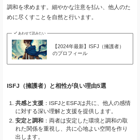
調和を求めます。細やかな注意を払い、他人のた
めに尽くすことを自然と行います。
あわせて読みたい
【2024年最新】ISFJ（擁護者）
のプロフィール
ISFJ（擁護者）と相性が良い理由5選
共感と支援
：ISFJとESFJは共に、他人の感情
に対する深い理解と支援を提供します。
安定と調和
：両者は安定した環境と調和の取
れた関係を重視し、共に心地よい空間を作り
出します。