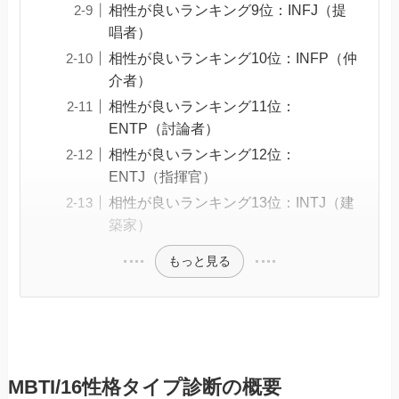
相性が良いランキング9位：INFJ（提
唱者）
相性が良いランキング10位：INFP（仲
介者）
相性が良いランキング11位：
ENTP（討論者）
相性が良いランキング12位：
ENTJ（指揮官）
相性が良いランキング13位：INTJ（建
築家）
もっと見る
MBTI/16性格タイプ診断の概要