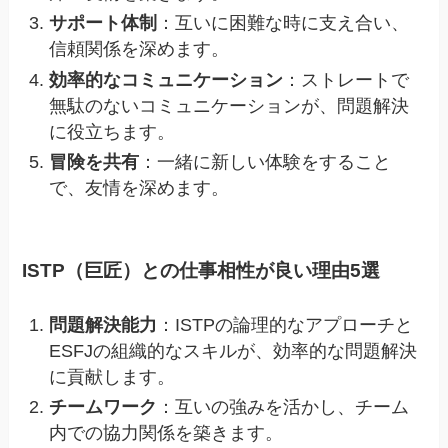
サポート体制
：互いに困難な時に支え合い、
信頼関係を深めます。
効率的なコミュニケーション
：ストレートで
無駄のないコミュニケーションが、問題解決
に役立ちます。
冒険を共有
：一緒に新しい体験をすること
で、友情を深めます。
ISTP（巨匠）との仕事相性が良い理由5選
問題解決能力
：ISTPの論理的なアプローチと
ESFJの組織的なスキルが、効率的な問題解決
に貢献します。
チームワーク
：互いの強みを活かし、チーム
内での協力関係を築きます。