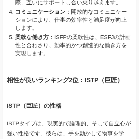
際、互いにサポートし合い乗り越えます。
コミュニケーション
：開放的なコミュニケー
ションにより、仕事の効率性と満足度が向上
します。
柔軟な働き方
：ISFPの柔軟性は、ESFJの計画
性と合わさり、効率的かつ創造的な働き方を
実現します。
相性が良いランキング2位：ISTP（巨匠）
ISTP（巨匠）の性格
ISTPタイプは、現実的で論理的、そして自立心が
強い性格です。彼らは、手を動かして物事を学