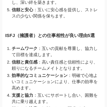
し、深い絆を築きます。
信頼と安心
：互いに安心感を提供し、ストレ
スの少ない関係を保ちます。
ISFJ（擁護者）との仕事相性が良い理由5選
チームワーク
：互いの貢献を尊重し、協力し
て目標を達成します。
信頼と責任感
：高い責任感と信頼性により、
頼りになるチームメイトとなります。
効率的なコミュニケーション
：明確で心地よ
いコミュニケーションにより、仕事の効率を
高めます。
支援と協力
：互いにサポートし合い、困難を
共に乗り越えます。