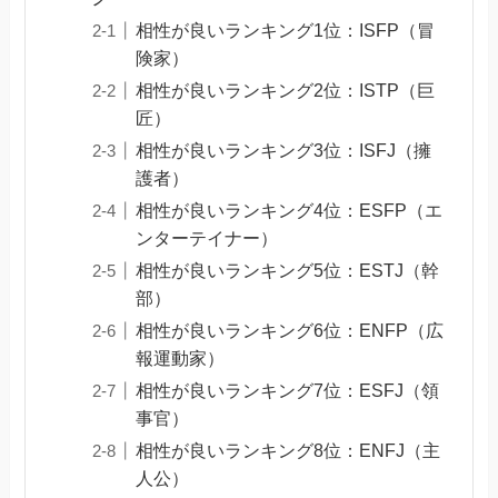
相性が良いランキング1位：ISFP（冒
険家）
相性が良いランキング2位：ISTP（巨
匠）
相性が良いランキング3位：ISFJ（擁
護者）
相性が良いランキング4位：ESFP（エ
ンターテイナー）
相性が良いランキング5位：ESTJ（幹
部）
相性が良いランキング6位：ENFP（広
報運動家）
相性が良いランキング7位：ESFJ（領
事官）
相性が良いランキング8位：ENFJ（主
人公）