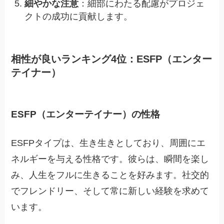
細やかな注意
：細部にわたる配慮がプロジェ
クトの成功に貢献します。
相性が良いランキング4位：ESFP（エンター
テイナー）
ESFP（エンターテイナー）の性格
ESFPタイプは、生き生きとしており、周囲にエ
ネルギーを与える性格です。彼らは、瞬間を楽し
み、人生をフルに生きることを好みます。社交的
でフレンドリー、そして常に新しい経験を求めて
います。