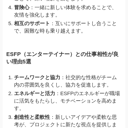
冒険心
：一緒に新しい体験を求めることで、
友情を強化します。
相互のサポート
：互いにサポートし合うこと
で、困難な時も乗り越えます。
ESFP（エンターテイナー）との仕事相性が良
い理由5選
チームワークと協力
：社交的な性格がチーム
内の雰囲気を良くし、協力を促進します。
エネルギーと活力
：ESFPのエネルギーが職場
に活気をもたらし、モチベーションを高めま
す。
創造性と柔軟性
：新しいアイデアや柔軟な思
考が、プロジェクトに新たな視点を提供しま