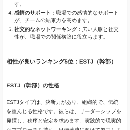
す。
感情のサポート
：職場での感情的なサポート
が、チームの結束力を高めます。
社交的なネットワーキング
：広い人脈と社交
性が、職場での関係構築に役立ちます。
相性が良いランキング5位：ESTJ（幹部）
ESTJ（幹部）の性格
ESTJタイプは、決断力があり、組織的で、伝統
を重んじる性格です。彼らは、リーダーシップを
発揮し、秩序と安定を求めます。実践的で現実的