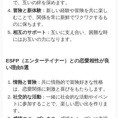
で、互いの絆を深めます。
冒険と新体験
：新しい経験や冒険を共に楽し
むことで、関係を常に新鮮でワクワクするも
のに保ちます。
相互のサポート
：互いに支え合い、困難な時
にはお互いの力になります。
ESFP（エンターテイナー）との恋愛相性が良
い理由5選
情熱と冒険
：共に情熱的で冒険好きな性格
は、恋愛関係に刺激と喜びをもたらします。
社交的な活動
：一緒に社会的な活動やイベン
トに参加することで、楽しい思い出を作りま
す。